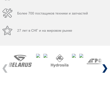
Более 700 постащиков техники и запчастей
27 лет в СНГ и на мировом рынке
Previous
Next