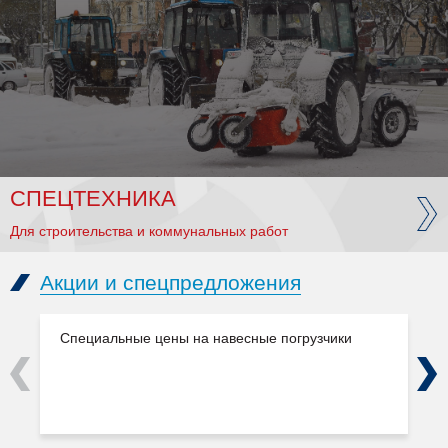
СПЕЦТЕХНИКА
Для строительства и коммунальных работ
Акции и спецпредложения
Специальные цены на навесные погрузчики
Previous
Next