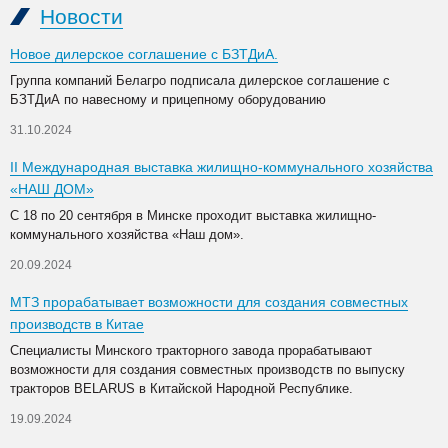
Новости
Новое дилерское соглашение с БЗТДиА.
Группа компаний Белагро подписала дилерское соглашение с
БЗТДиА по навесному и прицепному оборудованию
31.10.2024
II Международная выставка жилищно-коммунального хозяйства
«НАШ ДОМ»
С 18 по 20 сентября в Минске проходит выставка жилищно-
коммунального хозяйства «Наш дом».
20.09.2024
МТЗ прорабатывает возможности для создания совместных
производств в Китае
Специалисты Минского тракторного завода прорабатывают
возможности для создания совместных производств по выпуску
тракторов BELARUS в Китайской Народной Республике.
19.09.2024