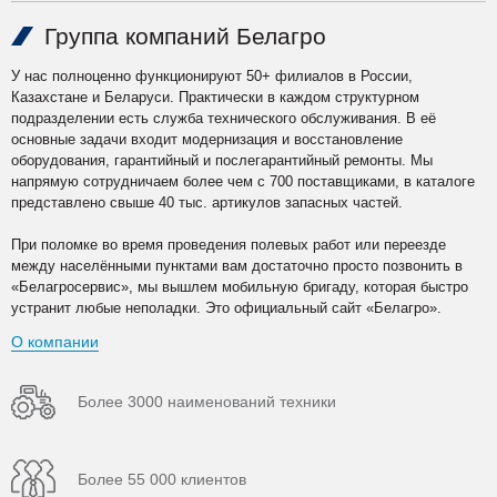
Группа компаний Белагро
У нас полноценно функционируют 50+ филиалов в России,
Казахстане и Беларуси. Практически в каждом структурном
подразделении есть служба технического обслуживания. В её
основные задачи входит модернизация и восстановление
оборудования, гарантийный и послегарантийный ремонты. Мы
напрямую сотрудничаем более чем с 700 поставщиками, в каталоге
представлено свыше 40 тыс. артикулов запасных частей.
При поломке во время проведения полевых работ или переезде
между населёнными пунктами вам достаточно просто позвонить в
«Белагросервис», мы вышлем мобильную бригаду, которая быстро
устранит любые неполадки. Это официальный сайт «Белагро».
О компании
Более 3000 наименований техники
Более 55 000 клиентов