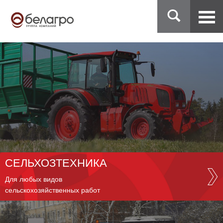
СЕЛЬХОЗТЕХНИКА
Для любых видов
сельскохозяйственных работ