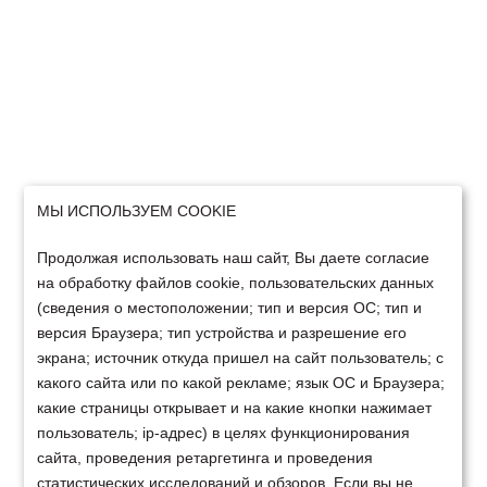
МЫ ИСПОЛЬЗУЕМ COOKIE
Продолжая использовать наш сайт, Вы даете согласие
на обработку файлов cookie, пользовательских данных
(сведения о местоположении; тип и версия ОС; тип и
версия Браузера; тип устройства и разрешение его
экрана; источник откуда пришел на сайт пользователь; с
какого сайта или по какой рекламе; язык ОС и Браузера;
какие страницы открывает и на какие кнопки нажимает
пользователь; ip-адрес) в целях функционирования
сайта, проведения ретаргетинга и проведения
статистических исследований и обзоров. Если вы не