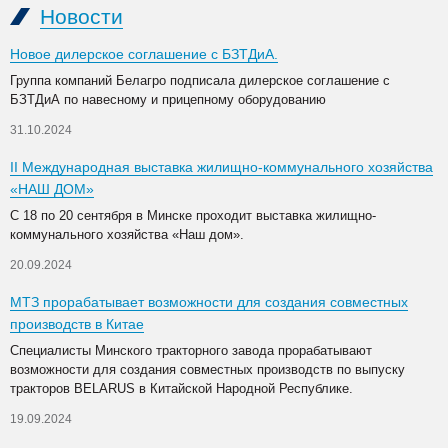
Новости
Новое дилерское соглашение с БЗТДиА.
Группа компаний Белагро подписала дилерское соглашение с
БЗТДиА по навесному и прицепному оборудованию
31.10.2024
II Международная выставка жилищно-коммунального хозяйства
«НАШ ДОМ»
С 18 по 20 сентября в Минске проходит выставка жилищно-
коммунального хозяйства «Наш дом».
20.09.2024
МТЗ прорабатывает возможности для создания совместных
производств в Китае
Специалисты Минского тракторного завода прорабатывают
возможности для создания совместных производств по выпуску
тракторов BELARUS в Китайской Народной Республике.
19.09.2024