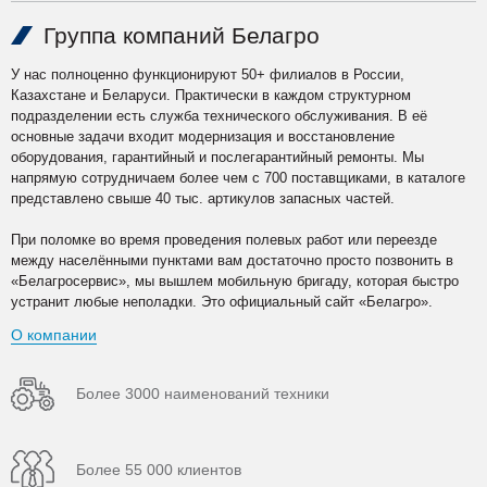
Группа компаний Белагро
У нас полноценно функционируют 50+ филиалов в России,
Казахстане и Беларуси. Практически в каждом структурном
подразделении есть служба технического обслуживания. В её
основные задачи входит модернизация и восстановление
оборудования, гарантийный и послегарантийный ремонты. Мы
напрямую сотрудничаем более чем с 700 поставщиками, в каталоге
представлено свыше 40 тыс. артикулов запасных частей.
При поломке во время проведения полевых работ или переезде
между населёнными пунктами вам достаточно просто позвонить в
«Белагросервис», мы вышлем мобильную бригаду, которая быстро
устранит любые неполадки. Это официальный сайт «Белагро».
О компании
Более 3000 наименований техники
Более 55 000 клиентов