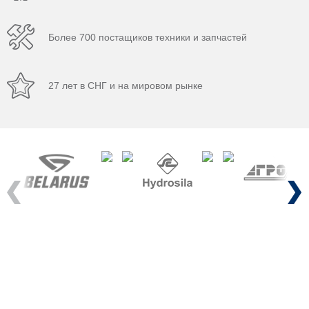
Более 700 постащиков техники и запчастей
27 лет в СНГ и на мировом рынке
Previous
Next