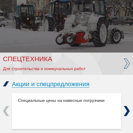
СПЕЦТЕХНИКА
Для строительства и коммунальных работ
Акции и спецпредложения
Специальные цены на навесные погрузчики
Previous
Next