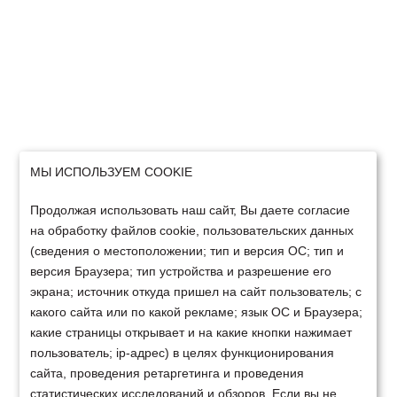
МЫ ИСПОЛЬЗУЕМ COOKIE
Продолжая использовать наш сайт, Вы даете согласие
на обработку файлов cookie, пользовательских данных
(сведения о местоположении; тип и версия ОС; тип и
версия Браузера; тип устройства и разрешение его
экрана; источник откуда пришел на сайт пользователь; с
какого сайта или по какой рекламе; язык ОС и Браузера;
какие страницы открывает и на какие кнопки нажимает
пользователь; ip-адрес) в целях функционирования
сайта, проведения ретаргетинга и проведения
статистических исследований и обзоров. Если вы не