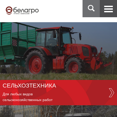
СЕЛЬХОЗТЕХНИКА
Для любых видов
сельскохозяйственных работ