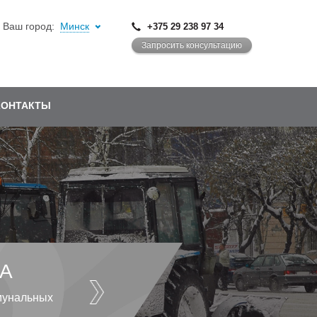
Ваш город:
Минск
+375 29 238 97 34
Запросить консультацию
КОНТАКТЫ
А
мунальных