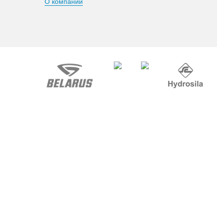
О компании