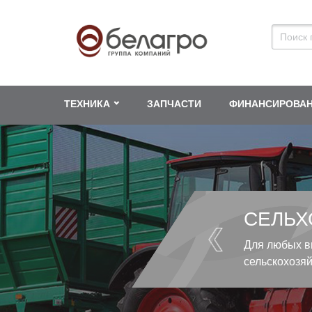
ТЕХНИКА
ЗАПЧАСТИ
ФИНАНСИРОВА
СЕЛЬХ
Для любых в
сельскохозя