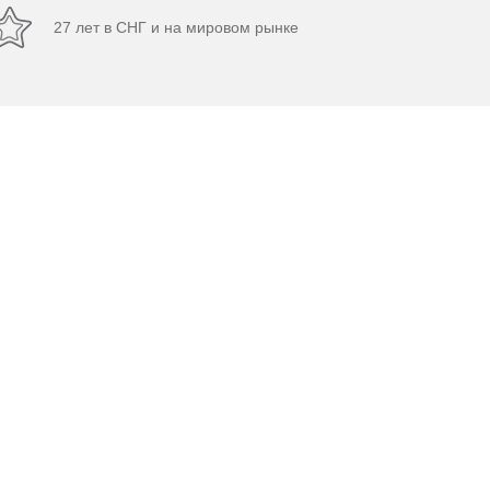
27 лет в СНГ и на мировом рынке