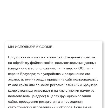
МЫ ИСПОЛЬЗУЕМ COOKIE
Продолжая использовать наш сайт, Вы даете согласие
на обработку файлов cookie, пользовательских данных
(сведения о местоположении; тип и версия ОС; тип и
версия Браузера; тип устройства и разрешение его
экрана; источник откуда пришел на сайт пользователь; с
какого сайта или по какой рекламе; язык ОС и Браузера;
какие страницы открывает и на какие кнопки нажимает
пользователь; ip-адрес) в целях функционирования
сайта, проведения ретаргетинга и проведения
статистических исследований и обзоров. Если вы не