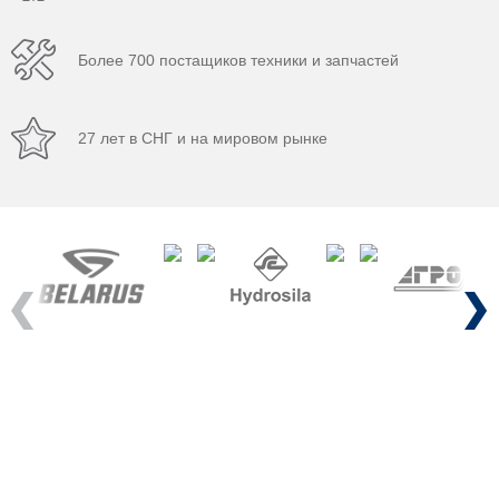
Более 700 постащиков техники и запчастей
27 лет в СНГ и на мировом рынке
Previous
Next