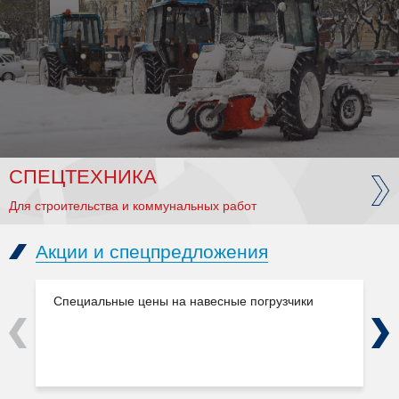
СПЕЦТЕХНИКА
Для строительства и коммунальных работ
Акции и спецпредложения
Специальные цены на навесные погрузчики
Previous
Next