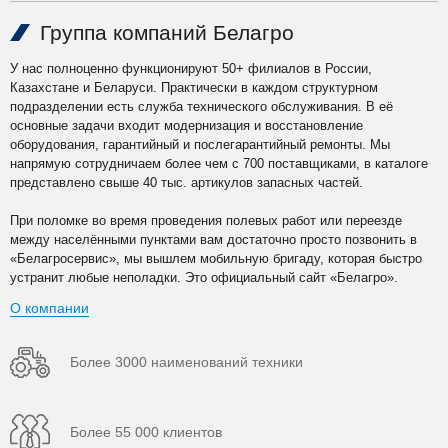
Группа компаний Белагро
У нас полноценно функционируют 50+ филиалов в России,
Казахстане и Беларуси. Практически в каждом структурном
подразделении есть служба технического обслуживания. В её
основные задачи входит модернизация и восстановление
оборудования, гарантийный и послегарантийный ремонты. Мы
напрямую сотрудничаем более чем с 700 поставщиками, в каталоге
представлено свыше 40 тыс. артикулов запасных частей.
При поломке во время проведения полевых работ или переезде
между населёнными пунктами вам достаточно просто позвонить в
«Белагросервис», мы вышлем мобильную бригаду, которая быстро
устранит любые неполадки. Это официальный сайт «Белагро».
О компании
Более 3000 наименований техники
Более 55 000 клиентов