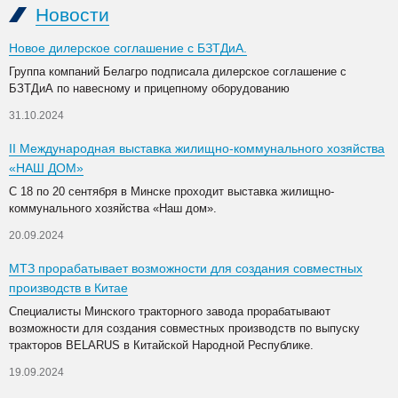
Новости
Новое дилерское соглашение с БЗТДиА.
Группа компаний Белагро подписала дилерское соглашение с
БЗТДиА по навесному и прицепному оборудованию
31.10.2024
II Международная выставка жилищно-коммунального хозяйства
«НАШ ДОМ»
С 18 по 20 сентября в Минске проходит выставка жилищно-
коммунального хозяйства «Наш дом».
20.09.2024
МТЗ прорабатывает возможности для создания совместных
производств в Китае
Специалисты Минского тракторного завода прорабатывают
возможности для создания совместных производств по выпуску
тракторов BELARUS в Китайской Народной Республике.
19.09.2024