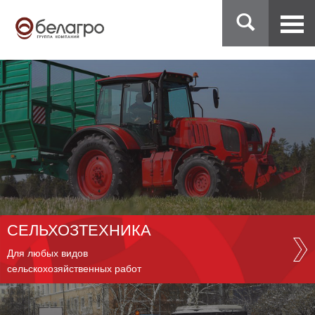
СЕЛЬХОЗТЕХНИКА
Для любых видов
сельскохозяйственных работ