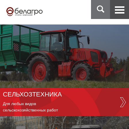
СЕЛЬХОЗТЕХНИКА
Для любых видов
сельскохозяйственных работ