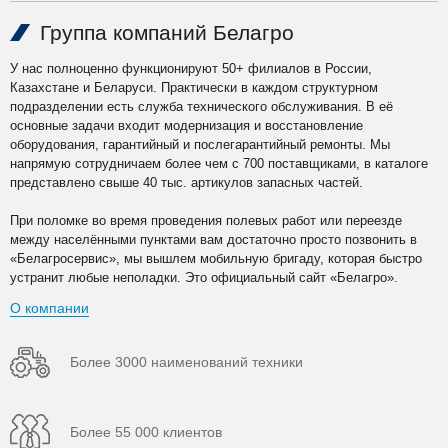
Группа компаний Белагро
У нас полноценно функционируют 50+ филиалов в России,
Казахстане и Беларуси. Практически в каждом структурном
подразделении есть служба технического обслуживания. В её
основные задачи входит модернизация и восстановление
оборудования, гарантийный и послегарантийный ремонты. Мы
напрямую сотрудничаем более чем с 700 поставщиками, в каталоге
представлено свыше 40 тыс. артикулов запасных частей.
При поломке во время проведения полевых работ или переезде
между населёнными пунктами вам достаточно просто позвонить в
«Белагросервис», мы вышлем мобильную бригаду, которая быстро
устранит любые неполадки. Это официальный сайт «Белагро».
О компании
Более 3000 наименований техники
Более 55 000 клиентов