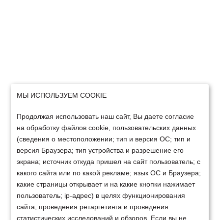
МЫ ИСПОЛЬЗУЕМ COOKIE
Продолжая использовать наш сайт, Вы даете согласие
на обработку файлов cookie, пользовательских данных
(сведения о местоположении; тип и версия ОС; тип и
версия Браузера; тип устройства и разрешение его
экрана; источник откуда пришел на сайт пользователь; с
какого сайта или по какой рекламе; язык ОС и Браузера;
какие страницы открывает и на какие кнопки нажимает
пользователь; ip-адрес) в целях функционирования
сайта, проведения ретаргетинга и проведения
статистических исследований и обзоров. Если вы не