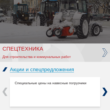
СПЕЦТЕХНИКА
Для строительства и коммунальных работ
Акции и спецпредложения
Специальные цены на навесные погрузчики
Previous
Next