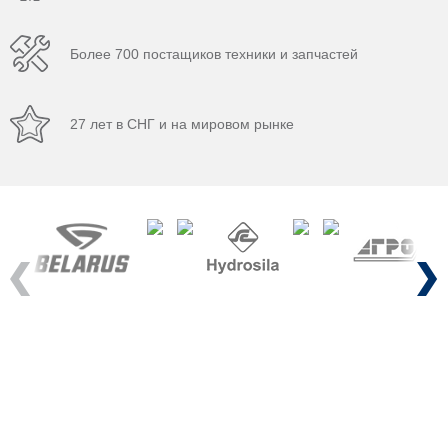
Более 700 постащиков техники и запчастей
27 лет в СНГ и на мировом рынке
Previous
Next