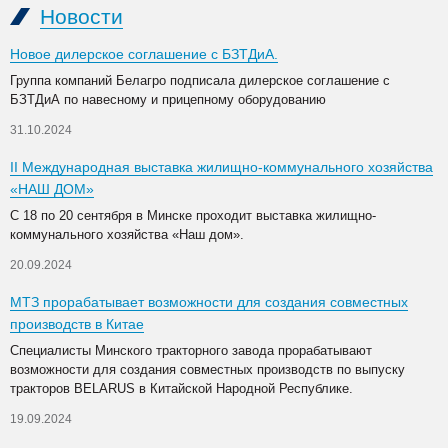
Новости
Новое дилерское соглашение с БЗТДиА.
Группа компаний Белагро подписала дилерское соглашение с
БЗТДиА по навесному и прицепному оборудованию
31.10.2024
II Международная выставка жилищно-коммунального хозяйства
«НАШ ДОМ»
С 18 по 20 сентября в Минске проходит выставка жилищно-
коммунального хозяйства «Наш дом».
20.09.2024
МТЗ прорабатывает возможности для создания совместных
производств в Китае
Специалисты Минского тракторного завода прорабатывают
возможности для создания совместных производств по выпуску
тракторов BELARUS в Китайской Народной Республике.
19.09.2024