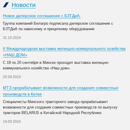
Новости
Новое дилерское соглашение с БЗТДиА.
Группа компаний Белагро подписала дилерское соглашение с
БЗТДиА по навесному и прицепному оборудованию
31.10.2024
II Международная выставка жилищно-коммунального хозяйства
«НАШ ДОМ»
С 18 по 20 сентября в Минске проходит выставка жилищно-
коммунального хозяйства «Наш дом».
20.09.2024
МТЗ прорабатывает возможности для создания совместных
производств в Китае
Специалисты Минского тракторного завода прорабатывают
возможности для создания совместных производств по выпуску
тракторов BELARUS в Китайской Народной Республике.
19.09.2024