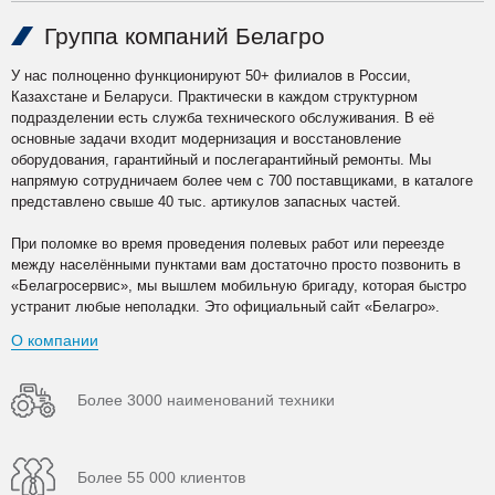
Группа компаний Белагро
У нас полноценно функционируют 50+ филиалов в России,
Казахстане и Беларуси. Практически в каждом структурном
подразделении есть служба технического обслуживания. В её
основные задачи входит модернизация и восстановление
оборудования, гарантийный и послегарантийный ремонты. Мы
напрямую сотрудничаем более чем с 700 поставщиками, в каталоге
представлено свыше 40 тыс. артикулов запасных частей.
При поломке во время проведения полевых работ или переезде
между населёнными пунктами вам достаточно просто позвонить в
«Белагросервис», мы вышлем мобильную бригаду, которая быстро
устранит любые неполадки. Это официальный сайт «Белагро».
О компании
Более 3000 наименований техники
Более 55 000 клиентов