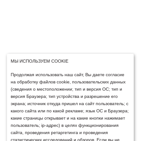
МЫ ИСПОЛЬЗУЕМ COOKIE
Продолжая использовать наш сайт, Вы даете согласие
на обработку файлов cookie, пользовательских данных
(сведения о местоположении; тип и версия ОС; тип и
версия Браузера; тип устройства и разрешение его
экрана; источник откуда пришел на сайт пользователь; с
какого сайта или по какой рекламе; язык ОС и Браузера;
какие страницы открывает и на какие кнопки нажимает
пользователь; ip-адрес) в целях функционирования
сайта, проведения ретаргетинга и проведения
статистических исследований и обзоров. Если вы не