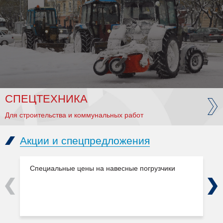
СПЕЦТЕХНИКА
Для строительства и коммунальных работ
Акции и спецпредложения
Специальные цены на навесные погрузчики
Previous
Next