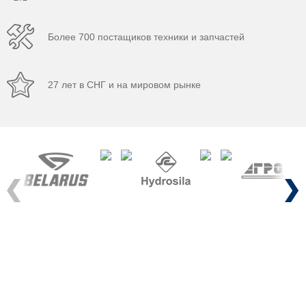
Более 700 постащиков техники и запчастей
27 лет в СНГ и на мировом рынке
Previous
Next