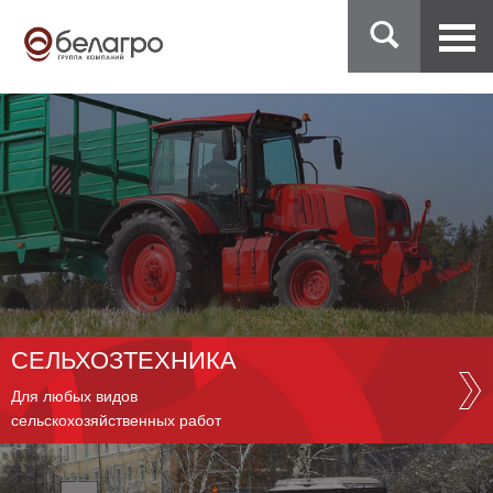
СЕЛЬХОЗТЕХНИКА
Для любых видов
сельскохозяйственных работ