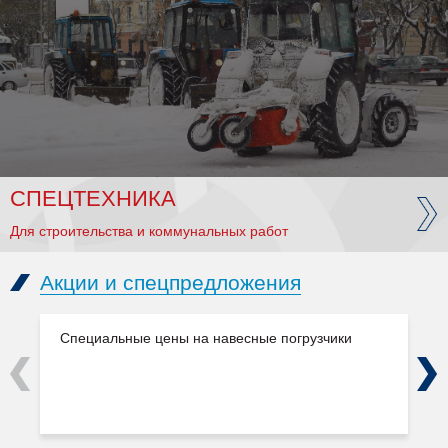
СПЕЦТЕХНИКА
Для строительства и коммунальных работ
Акции и спецпредложения
Специальные цены на навесные погрузчики
Previous
Next