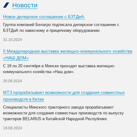
Новости
Новое дилерское соглашение с БЗТДиА.
Группа компаний Белагро подписала дилерское соглашение с
БЗТДиА по навесному и прицепному оборудованию
31.10.2024
II Международная выставка жилищно-коммунального хозяйства
«НАШ ДОМ»
С 18 по 20 сентября в Минске проходит выставка жилищно-
коммунального хозяйства «Наш дом».
20.09.2024
МТЗ прорабатывает возможности для создания совместных
производств в Китае
Специалисты Минского тракторного завода прорабатывают
возможности для создания совместных производств по выпуску
тракторов BELARUS в Китайской Народной Республике.
19.09.2024