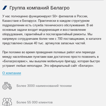
Группа компаний Белагро
У нас полноценно функционируют 50+ филиалов в России,
Казахстане и Беларуси. Практически в каждом структурном
подразделении есть служба технического обслуживания. В её
основные задачи входит модернизация и восстановление
оборудования, гарантийный и послегарантийный ремонты. Мы
напрямую сотрудничаем более чем с 700 поставщиками, в каталоге
представлено свыше 40 тыс. артикулов запасных частей.
При поломке во время проведения полевых работ или переезде
между населёнными пунктами вам достаточно просто позвонить в
«Белагросервис», мы вышлем мобильную бригаду, которая быстро
устранит любые неполадки. Это официальный сайт «Белагро».
О компании
Более 3000 наименований техники
Более 55 000 клиентов