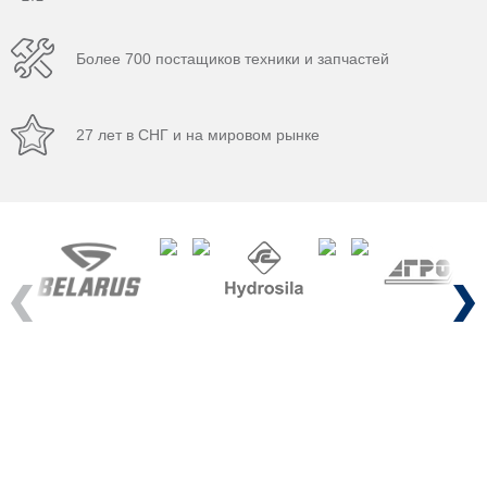
Более 700 постащиков техники и запчастей
27 лет в СНГ и на мировом рынке
Previous
Next