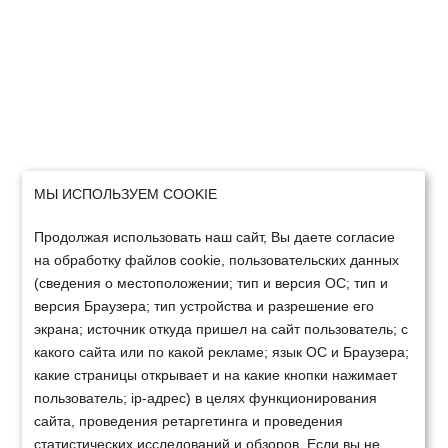
МЫ ИСПОЛЬЗУЕМ COOKIE
Продолжая использовать наш сайт, Вы даете согласие
на обработку файлов cookie, пользовательских данных
(сведения о местоположении; тип и версия ОС; тип и
версия Браузера; тип устройства и разрешение его
экрана; источник откуда пришел на сайт пользователь; с
какого сайта или по какой рекламе; язык ОС и Браузера;
какие страницы открывает и на какие кнопки нажимает
пользователь; ip-адрес) в целях функционирования
сайта, проведения ретаргетинга и проведения
статистических исследований и обзоров. Если вы не