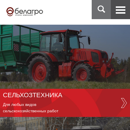
СЕЛЬХОЗТЕХНИКА
Для любых видов
сельскохозяйственных работ