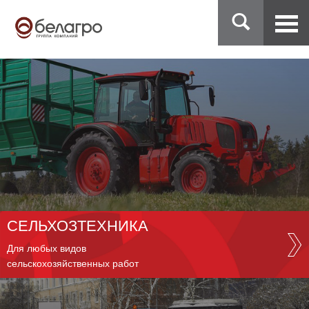
СЕЛЬХОЗТЕХНИКА
Для любых видов
сельскохозяйственных работ