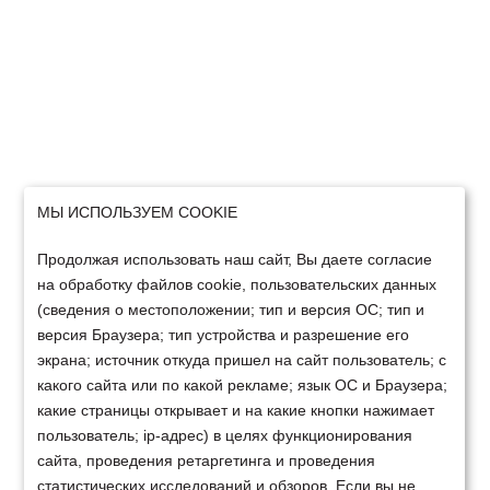
МЫ ИСПОЛЬЗУЕМ COOKIE
Продолжая использовать наш сайт, Вы даете согласие
на обработку файлов cookie, пользовательских данных
(сведения о местоположении; тип и версия ОС; тип и
версия Браузера; тип устройства и разрешение его
экрана; источник откуда пришел на сайт пользователь; с
какого сайта или по какой рекламе; язык ОС и Браузера;
какие страницы открывает и на какие кнопки нажимает
пользователь; ip-адрес) в целях функционирования
сайта, проведения ретаргетинга и проведения
статистических исследований и обзоров. Если вы не