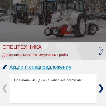
СПЕЦТЕХНИКА
Для строительства и коммунальных работ
Акции и спецпредложения
Специальные цены на навесные погрузчики
Previous
Next