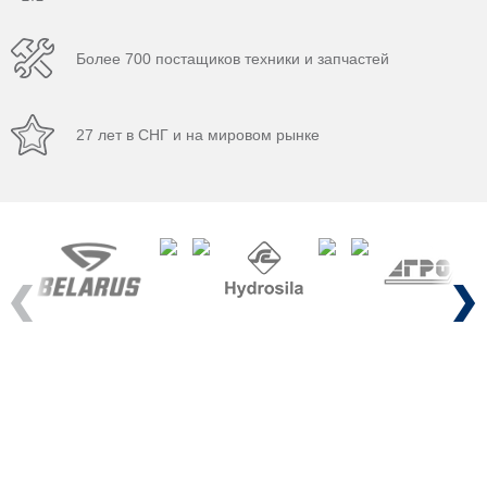
Более 700 постащиков техники и запчастей
27 лет в СНГ и на мировом рынке
Previous
Next