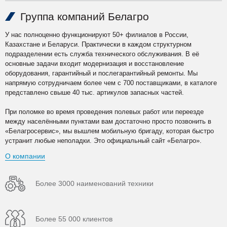
Группа компаний Белагро
У нас полноценно функционируют 50+ филиалов в России,
Казахстане и Беларуси. Практически в каждом структурном
подразделении есть служба технического обслуживания. В её
основные задачи входит модернизация и восстановление
оборудования, гарантийный и послегарантийный ремонты. Мы
напрямую сотрудничаем более чем с 700 поставщиками, в каталоге
представлено свыше 40 тыс. артикулов запасных частей.
При поломке во время проведения полевых работ или переезде
между населёнными пунктами вам достаточно просто позвонить в
«Белагросервис», мы вышлем мобильную бригаду, которая быстро
устранит любые неполадки. Это официальный сайт «Белагро».
О компании
Более 3000 наименований техники
Более 55 000 клиентов