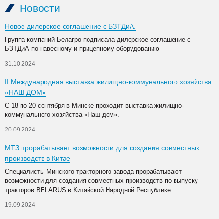
Новости
Новое дилерское соглашение с БЗТДиА.
Группа компаний Белагро подписала дилерское соглашение с
БЗТДиА по навесному и прицепному оборудованию
31.10.2024
II Международная выставка жилищно-коммунального хозяйства
«НАШ ДОМ»
С 18 по 20 сентября в Минске проходит выставка жилищно-
коммунального хозяйства «Наш дом».
20.09.2024
МТЗ прорабатывает возможности для создания совместных
производств в Китае
Специалисты Минского тракторного завода прорабатывают
возможности для создания совместных производств по выпуску
тракторов BELARUS в Китайской Народной Республике.
19.09.2024