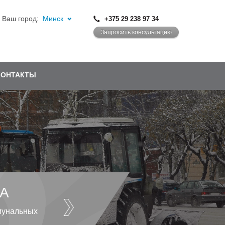
Ваш город:
Минск
+375 29 238 97 34
Запросить консультацию
КОНТАКТЫ
А
мунальных