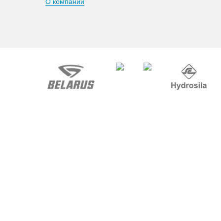
О компании