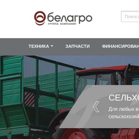
ТЕХНИКА
ЗАПЧАСТИ
ФИНАНСИРОВА
СЕЛЬХ
Для любых в
сельскохозя