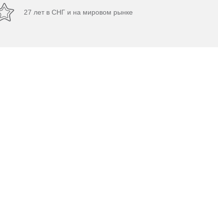
27 лет в СНГ и на мировом рынке