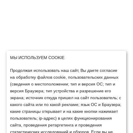
МЫ ИСПОЛЬЗУЕМ COOKIE
Продолжая использовать наш сайт, Вы даете согласие
на обработку файлов cookie, пользовательских данных
(сведения о местоположении; тип и версия ОС; тип и
версия Браузера; тип устройства и разрешение его
экрана; источник откуда пришел на сайт пользователь; с
какого сайта или по какой рекламе; язык ОС и Браузера;
какие страницы открывает и на какие кнопки нажимает
пользователь; ip-адрес) в целях функционирования
сайта, проведения ретаргетинга и проведения
статистических исследований и обзоров. Если вы не