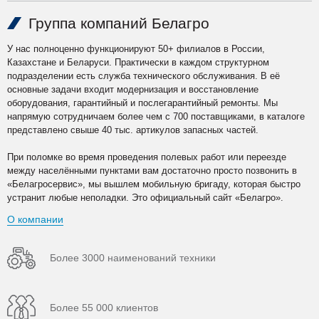
Группа компаний Белагро
У нас полноценно функционируют 50+ филиалов в России,
Казахстане и Беларуси. Практически в каждом структурном
подразделении есть служба технического обслуживания. В её
основные задачи входит модернизация и восстановление
оборудования, гарантийный и послегарантийный ремонты. Мы
напрямую сотрудничаем более чем с 700 поставщиками, в каталоге
представлено свыше 40 тыс. артикулов запасных частей.
При поломке во время проведения полевых работ или переезде
между населёнными пунктами вам достаточно просто позвонить в
«Белагросервис», мы вышлем мобильную бригаду, которая быстро
устранит любые неполадки. Это официальный сайт «Белагро».
О компании
Более 3000 наименований техники
Более 55 000 клиентов