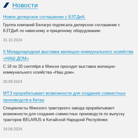
Новости
Новое дилерское соглашение с БЗТДиА.
Группа компаний Белагро подписала дилерское соглашение с
БЗТДиА по навесному и прицепному оборудованию
31.10.2024
II Международная выставка жилищно-коммунального хозяйства
«НАШ ДОМ»
С 18 по 20 сентября в Минске проходит выставка жилищно-
коммунального хозяйства «Наш дом».
20.09.2024
МТЗ прорабатывает возможности для создания совместных
производств в Китае
Специалисты Минского тракторного завода прорабатывают
возможности для создания совместных производств по выпуску
тракторов BELARUS в Китайской Народной Республике.
19.09.2024