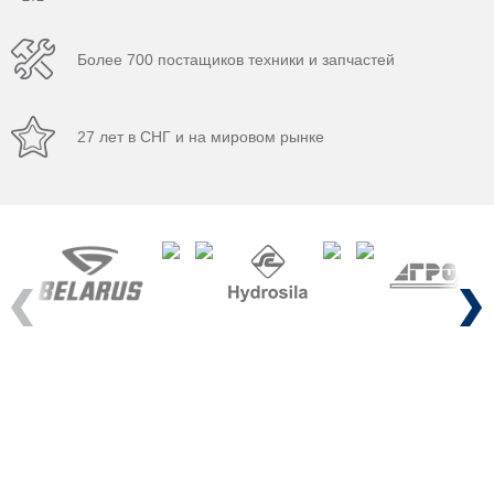
Более 700 постащиков техники и запчастей
27 лет в СНГ и на мировом рынке
Previous
Next