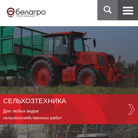
СЕЛЬХОЗТЕХНИКА
Для любых видов
сельскохозяйственных работ