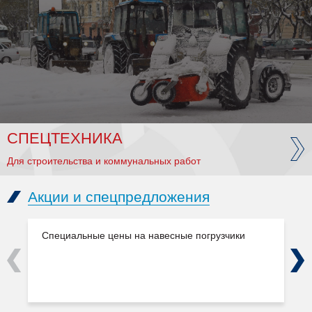
СПЕЦТЕХНИКА
Для строительства и коммунальных работ
Акции и спецпредложения
Специальные цены на навесные погрузчики
Previous
Next