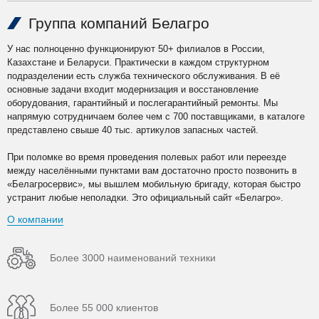
Группа компаний Белагро
У нас полноценно функционируют 50+ филиалов в России,
Казахстане и Беларуси. Практически в каждом структурном
подразделении есть служба технического обслуживания. В её
основные задачи входит модернизация и восстановление
оборудования, гарантийный и послегарантийный ремонты. Мы
напрямую сотрудничаем более чем с 700 поставщиками, в каталоге
представлено свыше 40 тыс. артикулов запасных частей.
При поломке во время проведения полевых работ или переезде
между населёнными пунктами вам достаточно просто позвонить в
«Белагросервис», мы вышлем мобильную бригаду, которая быстро
устранит любые неполадки. Это официальный сайт «Белагро».
О компании
Более 3000 наименований техники
Более 55 000 клиентов