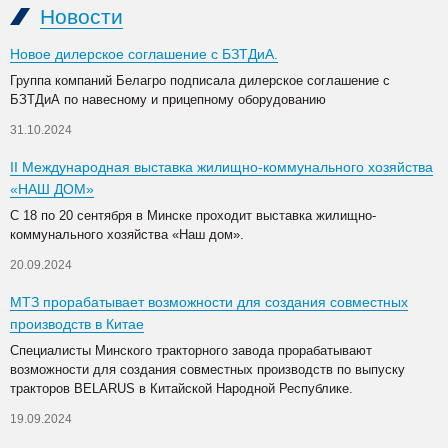
Новости
Новое дилерское соглашение с БЗТДиА.
Группа компаний Белагро подписала дилерское соглашение с
БЗТДиА по навесному и прицепному оборудованию
31.10.2024
II Международная выставка жилищно-коммунального хозяйства
«НАШ ДОМ»
С 18 по 20 сентября в Минске проходит выставка жилищно-
коммунального хозяйства «Наш дом».
20.09.2024
МТЗ прорабатывает возможности для создания совместных
производств в Китае
Специалисты Минского тракторного завода прорабатывают
возможности для создания совместных производств по выпуску
тракторов BELARUS в Китайской Народной Республике.
19.09.2024