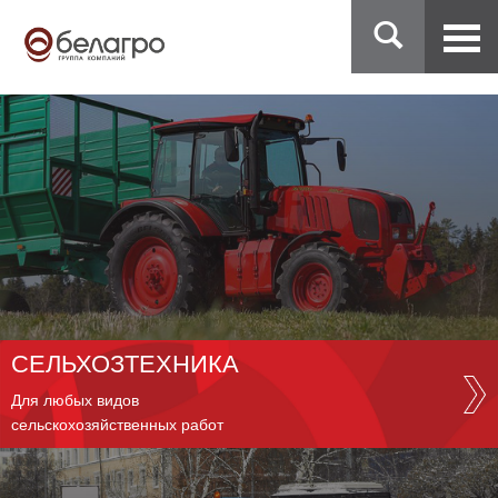
СЕЛЬХОЗТЕХНИКА
Для любых видов
сельскохозяйственных работ