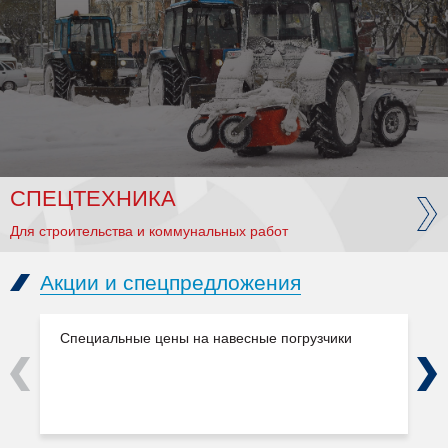
СПЕЦТЕХНИКА
Для строительства и коммунальных работ
Акции и спецпредложения
Специальные цены на навесные погрузчики
Previous
Next