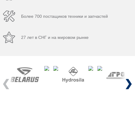
Более 700 постащиков техники и запчастей
27 лет в СНГ и на мировом рынке
Previous
Next