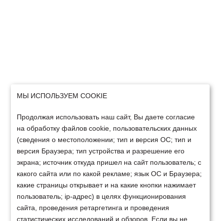
МЫ ИСПОЛЬЗУЕМ COOKIE
Продолжая использовать наш сайт, Вы даете согласие
на обработку файлов cookie, пользовательских данных
(сведения о местоположении; тип и версия ОС; тип и
версия Браузера; тип устройства и разрешение его
экрана; источник откуда пришел на сайт пользователь; с
какого сайта или по какой рекламе; язык ОС и Браузера;
какие страницы открывает и на какие кнопки нажимает
пользователь; ip-адрес) в целях функционирования
сайта, проведения ретаргетинга и проведения
статистических исследований и обзоров. Если вы не