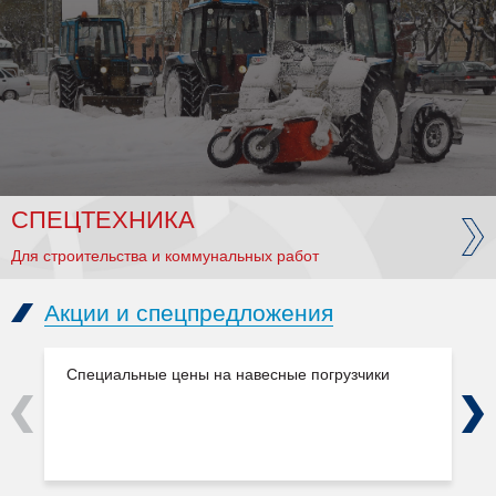
СПЕЦТЕХНИКА
Для строительства и коммунальных работ
Акции и спецпредложения
Специальные цены на навесные погрузчики
Previous
Next