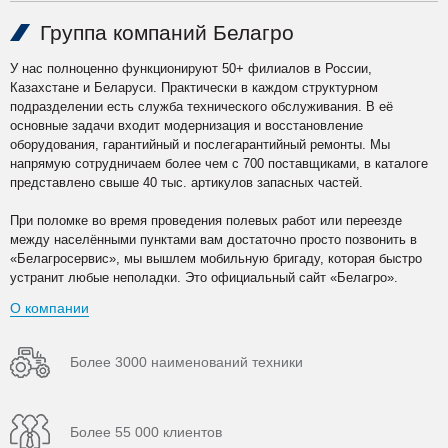
Группа компаний Белагро
У нас полноценно функционируют 50+ филиалов в России,
Казахстане и Беларуси. Практически в каждом структурном
подразделении есть служба технического обслуживания. В её
основные задачи входит модернизация и восстановление
оборудования, гарантийный и послегарантийный ремонты. Мы
напрямую сотрудничаем более чем с 700 поставщиками, в каталоге
представлено свыше 40 тыс. артикулов запасных частей.
При поломке во время проведения полевых работ или переезде
между населёнными пунктами вам достаточно просто позвонить в
«Белагросервис», мы вышлем мобильную бригаду, которая быстро
устранит любые неполадки. Это официальный сайт «Белагро».
О компании
Более 3000 наименований техники
Более 55 000 клиентов