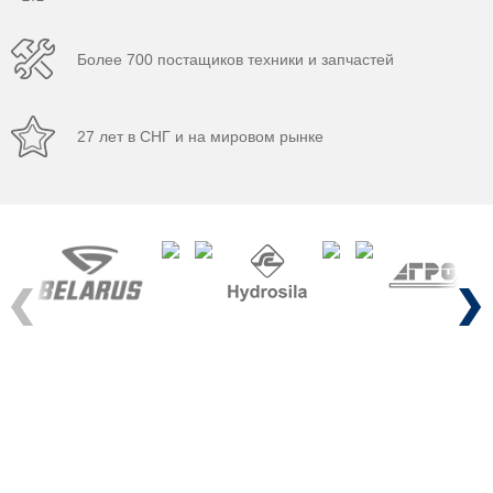
Более 700 постащиков техники и запчастей
27 лет в СНГ и на мировом рынке
Previous
Next