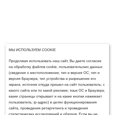
МЫ ИСПОЛЬЗУЕМ COOKIE
Продолжая использовать наш сайт, Вы даете согласие
на обработку файлов cookie, пользовательских данных
(сведения о местоположении; тип и версия ОС; тип и
версия Браузера; тип устройства и разрешение его
экрана; источник откуда пришел на сайт пользователь; с
какого сайта или по какой рекламе; язык ОС и Браузера;
какие страницы открывает и на какие кнопки нажимает
пользователь; ip-адрес) в целях функционирования
сайта, проведения ретаргетинга и проведения
статистических исследований и обзоров. Если вы не