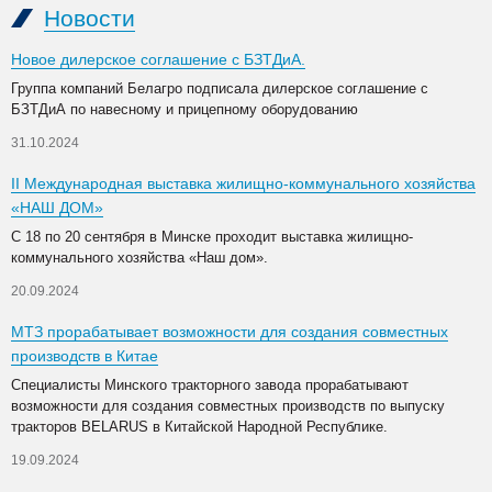
Новости
Новое дилерское соглашение с БЗТДиА.
Группа компаний Белагро подписала дилерское соглашение с
БЗТДиА по навесному и прицепному оборудованию
31.10.2024
II Международная выставка жилищно-коммунального хозяйства
«НАШ ДОМ»
С 18 по 20 сентября в Минске проходит выставка жилищно-
коммунального хозяйства «Наш дом».
20.09.2024
МТЗ прорабатывает возможности для создания совместных
производств в Китае
Специалисты Минского тракторного завода прорабатывают
возможности для создания совместных производств по выпуску
тракторов BELARUS в Китайской Народной Республике.
19.09.2024