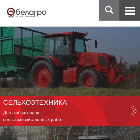
СЕЛЬХОЗТЕХНИКА
Для любых видов
сельскохозяйственных работ