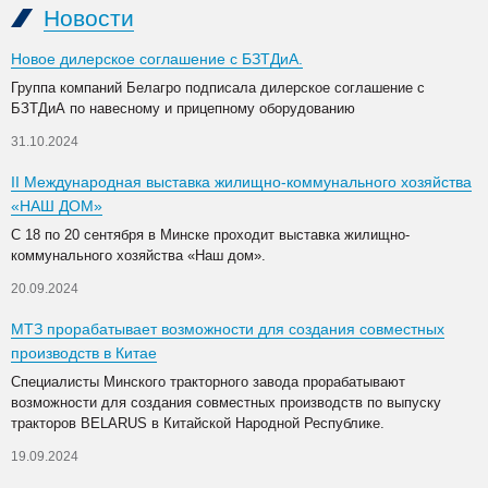
Новости
Новое дилерское соглашение с БЗТДиА.
Группа компаний Белагро подписала дилерское соглашение с
БЗТДиА по навесному и прицепному оборудованию
31.10.2024
II Международная выставка жилищно-коммунального хозяйства
«НАШ ДОМ»
С 18 по 20 сентября в Минске проходит выставка жилищно-
коммунального хозяйства «Наш дом».
20.09.2024
МТЗ прорабатывает возможности для создания совместных
производств в Китае
Специалисты Минского тракторного завода прорабатывают
возможности для создания совместных производств по выпуску
тракторов BELARUS в Китайской Народной Республике.
19.09.2024