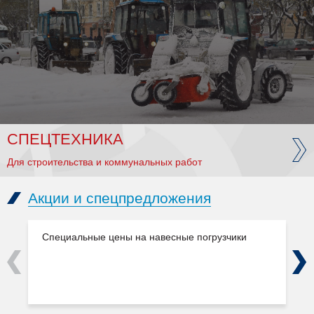
СПЕЦТЕХНИКА
Для строительства и коммунальных работ
Акции и спецпредложения
Специальные цены на навесные погрузчики
Previous
Next