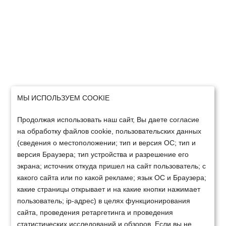
МЫ ИСПОЛЬЗУЕМ COOKIE
Продолжая использовать наш сайт, Вы даете согласие
на обработку файлов cookie, пользовательских данных
(сведения о местоположении; тип и версия ОС; тип и
версия Браузера; тип устройства и разрешение его
экрана; источник откуда пришел на сайт пользователь; с
какого сайта или по какой рекламе; язык ОС и Браузера;
какие страницы открывает и на какие кнопки нажимает
пользователь; ip-адрес) в целях функционирования
сайта, проведения ретаргетинга и проведения
статистических исследований и обзоров. Если вы не