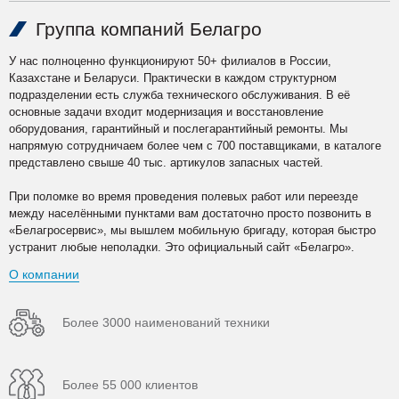
Группа компаний Белагро
У нас полноценно функционируют 50+ филиалов в России,
Казахстане и Беларуси. Практически в каждом структурном
подразделении есть служба технического обслуживания. В её
основные задачи входит модернизация и восстановление
оборудования, гарантийный и послегарантийный ремонты. Мы
напрямую сотрудничаем более чем с 700 поставщиками, в каталоге
представлено свыше 40 тыс. артикулов запасных частей.
При поломке во время проведения полевых работ или переезде
между населёнными пунктами вам достаточно просто позвонить в
«Белагросервис», мы вышлем мобильную бригаду, которая быстро
устранит любые неполадки. Это официальный сайт «Белагро».
О компании
Более 3000 наименований техники
Более 55 000 клиентов