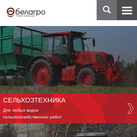
СЕЛЬХОЗТЕХНИКА
Для любых видов
сельскохозяйственных работ