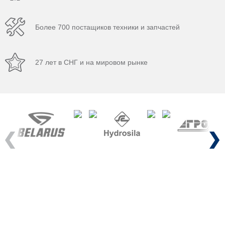
Более 700 постащиков техники и запчастей
27 лет в СНГ и на мировом рынке
Previous
Next