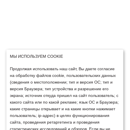
МЫ ИСПОЛЬЗУЕМ COOKIE
Продолжая использовать наш сайт, Вы даете согласие
на обработку файлов cookie, пользовательских данных
(сведения о местоположении; тип и версия ОС; тип и
версия Браузера; тип устройства и разрешение его
экрана; источник откуда пришел на сайт пользователь; с
какого сайта или по какой рекламе; язык ОС и Браузера;
какие страницы открывает и на какие кнопки нажимает
пользователь; ip-адрес) в целях функционирования
сайта, проведения ретаргетинга и проведения
статистических исследований и обзоров. Если вы не