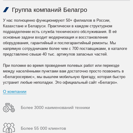
Группа компаний Белагро
У нас полноценно функционируют 50+ филиалов в России,
Казахстане и Беларуси. Практически в каждом структурном
подразделении есть служба технического обслуживания. В её
основные задачи входит модернизация и восстановление
оборудования, гарантийный и послегарантийный ремонты. Мы
напрямую сотрудничаем более чем с 700 поставщиками, в каталоге
представлено свыше 40 тыс. артикулов запасных частей.
При поломке во время проведения полевых работ или переезде
между населёнными пунктами вам достаточно просто позвонить в
«Белагросервис», мы вышлем мобильную бригаду, которая быстро
устранит любые неполадки. Это официальный сайт «Белагро».
О компании
Более 3000 наименований техники
Более 55 000 клиентов