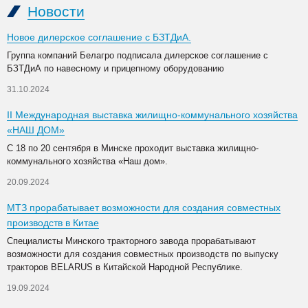
Новости
Новое дилерское соглашение с БЗТДиА.
Группа компаний Белагро подписала дилерское соглашение с
БЗТДиА по навесному и прицепному оборудованию
31.10.2024
II Международная выставка жилищно-коммунального хозяйства
«НАШ ДОМ»
С 18 по 20 сентября в Минске проходит выставка жилищно-
коммунального хозяйства «Наш дом».
20.09.2024
МТЗ прорабатывает возможности для создания совместных
производств в Китае
Специалисты Минского тракторного завода прорабатывают
возможности для создания совместных производств по выпуску
тракторов BELARUS в Китайской Народной Республике.
19.09.2024