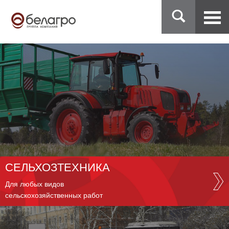
СЕЛЬХОЗТЕХНИКА
Для любых видов
сельскохозяйственных работ