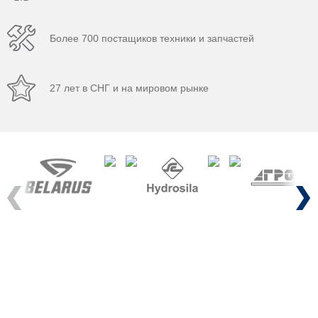
Более 700 постащиков техники и запчастей
27 лет в СНГ и на мировом рынке
Previous
Next