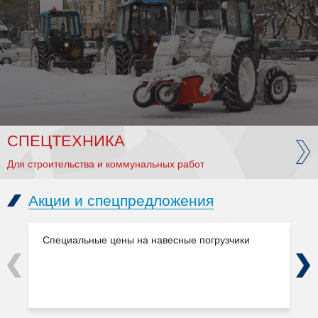
СПЕЦТЕХНИКА
Для строительства и коммунальных работ
Акции и спецпредложения
Специальные цены на навесные погрузчики
Previous
Next