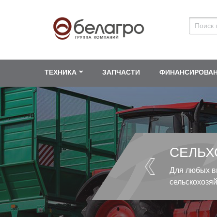
ТЕХНИКА
ЗАПЧАСТИ
ФИНАНСИРОВА
СЕЛЬХ
Для любых в
сельскохозя