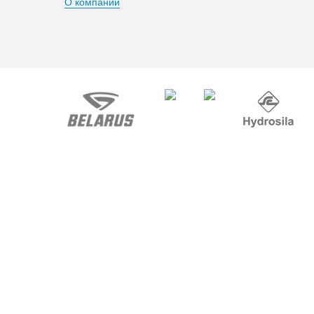
О компании