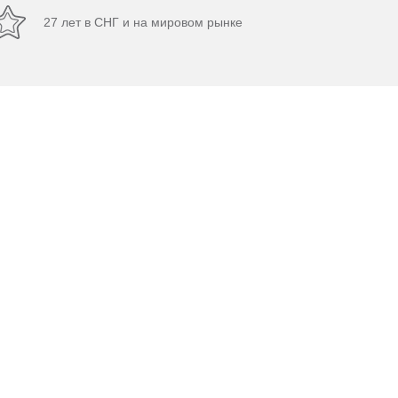
27 лет в СНГ и на мировом рынке