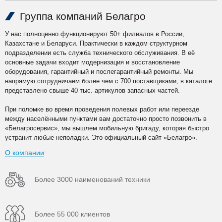
Группа компаний Белагро
У нас полноценно функционируют 50+ филиалов в России,
Казахстане и Беларуси. Практически в каждом структурном
подразделении есть служба технического обслуживания. В её
основные задачи входит модернизация и восстановление
оборудования, гарантийный и послегарантийный ремонты. Мы
напрямую сотрудничаем более чем с 700 поставщиками, в каталоге
представлено свыше 40 тыс. артикулов запасных частей.
При поломке во время проведения полевых работ или переезде
между населёнными пунктами вам достаточно просто позвонить в
«Белагросервис», мы вышлем мобильную бригаду, которая быстро
устранит любые неполадки. Это официальный сайт «Белагро».
О компании
Более 3000 наименований техники
Более 55 000 клиентов