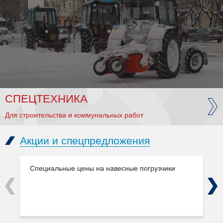
СПЕЦТЕХНИКА
Для строительства и коммунальных работ
Акции и спецпредложения
Специальные цены на навесные погрузчики
Previous
Next