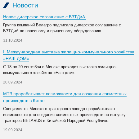
Новости
Новое дилерское соглашение с БЗТДиА.
Группа компаний Белагро подписала дилерское соглашение с
БЗТДиА по навесному и прицепному оборудованию
31.10.2024
II Международная выставка жилищно-коммунального хозяйства
«НАШ ДОМ»
С 18 по 20 сентября в Минске проходит выставка жилищно-
коммунального хозяйства «Наш дом».
20.09.2024
МТЗ прорабатывает возможности для создания совместных
производств в Китае
Специалисты Минского тракторного завода прорабатывают
возможности для создания совместных производств по выпуску
тракторов BELARUS в Китайской Народной Республике.
19.09.2024