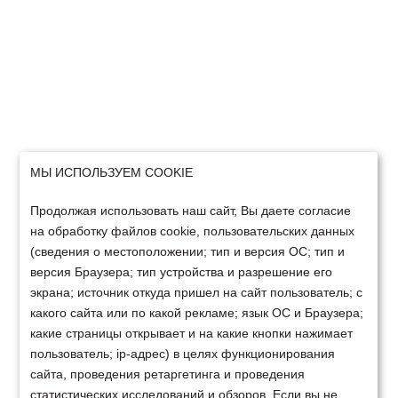
МЫ ИСПОЛЬЗУЕМ COOKIE
Продолжая использовать наш сайт, Вы даете согласие
на обработку файлов cookie, пользовательских данных
(сведения о местоположении; тип и версия ОС; тип и
версия Браузера; тип устройства и разрешение его
экрана; источник откуда пришел на сайт пользователь; с
какого сайта или по какой рекламе; язык ОС и Браузера;
какие страницы открывает и на какие кнопки нажимает
пользователь; ip-адрес) в целях функционирования
сайта, проведения ретаргетинга и проведения
статистических исследований и обзоров. Если вы не