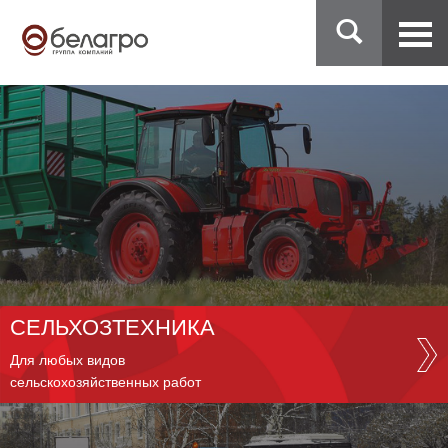
СЕЛЬХОЗТЕХНИКА
Для любых видов
сельскохозяйственных работ