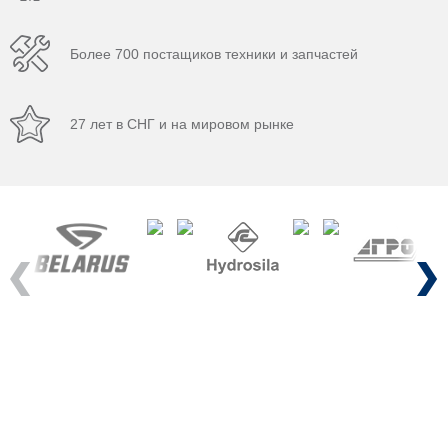
Более 700 постащиков техники и запчастей
27 лет в СНГ и на мировом рынке
Previous
Next