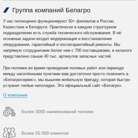
Группа компаний Белагро
У нас полноценно функционируют 50+ филиалов в России,
Казахстане и Беларуси. Практически в каждом структурном
подразделении есть служба технического обслуживания. В её
основные задачи входит модернизация и восстановление
оборудования, гарантийный и послегарантийный ремонты. Мы
напрямую сотрудничаем более чем с 700 поставщиками, в каталоге
представлено свыше 40 тыс. артикулов запасных частей.
При поломке во время проведения полевых работ или переезде
между населёнными пунктами вам достаточно просто позвонить в
«Белагросервис», мы вышлем мобильную бригаду, которая быстро
устранит любые неполадки. Это официальный сайт «Белагро».
О компании
Более 3000 наименований техники
Более 55 000 клиентов