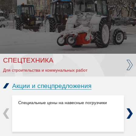
СПЕЦТЕХНИКА
Для строительства и коммунальных работ
Акции и спецпредложения
Специальные цены на навесные погрузчики
Previous
Next