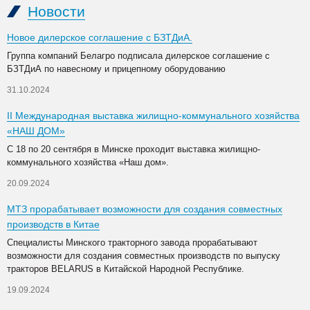
Новости
Новое дилерское соглашение с БЗТДиА.
Группа компаний Белагро подписала дилерское соглашение с
БЗТДиА по навесному и прицепному оборудованию
31.10.2024
II Международная выставка жилищно-коммунального хозяйства
«НАШ ДОМ»
С 18 по 20 сентября в Минске проходит выставка жилищно-
коммунального хозяйства «Наш дом».
20.09.2024
МТЗ прорабатывает возможности для создания совместных
производств в Китае
Специалисты Минского тракторного завода прорабатывают
возможности для создания совместных производств по выпуску
тракторов BELARUS в Китайской Народной Республике.
19.09.2024