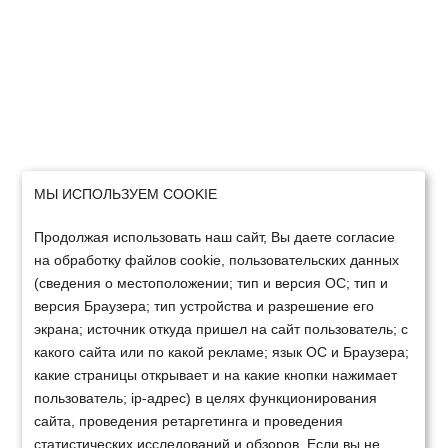
МЫ ИСПОЛЬЗУЕМ COOKIE
Продолжая использовать наш сайт, Вы даете согласие
на обработку файлов cookie, пользовательских данных
(сведения о местоположении; тип и версия ОС; тип и
версия Браузера; тип устройства и разрешение его
экрана; источник откуда пришел на сайт пользователь; с
какого сайта или по какой рекламе; язык ОС и Браузера;
какие страницы открывает и на какие кнопки нажимает
пользователь; ip-адрес) в целях функционирования
сайта, проведения ретаргетинга и проведения
статистических исследований и обзоров. Если вы не