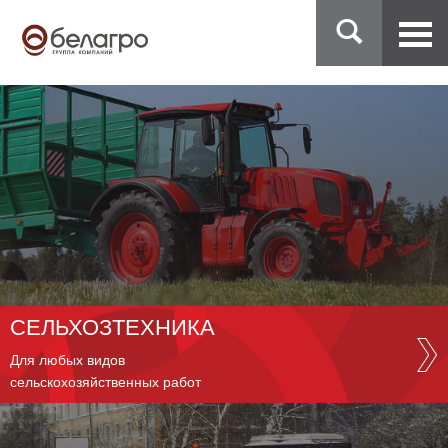
СЕЛЬХОЗТЕХНИКА
Для любых видов
сельскохозяйственных работ