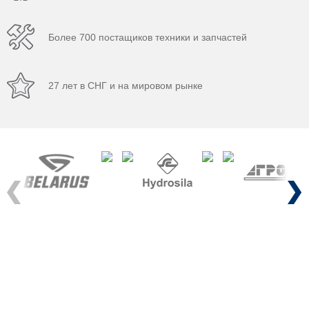
Более 700 постащиков техники и запчастей
27 лет в СНГ и на мировом рынке
Previous
Next