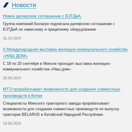
Новости
Новое дилерское соглашение с БЗТДиА.
Группа компаний Белагро подписала дилерское соглашение с
БЗТДиА по навесному и прицепному оборудованию
31.10.2024
II Международная выставка жилищно-коммунального хозяйства
«НАШ ДОМ»
С 18 по 20 сентября в Минске проходит выставка жилищно-
коммунального хозяйства «Наш дом».
20.09.2024
МТЗ прорабатывает возможности для создания совместных
производств в Китае
Специалисты Минского тракторного завода прорабатывают
возможности для создания совместных производств по выпуску
тракторов BELARUS в Китайской Народной Республике.
19.09.2024