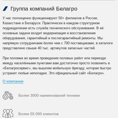
Группа компаний Белагро
У нас полноценно функционируют 50+ филиалов в России,
Казахстане и Беларуси. Практически в каждом структурном
подразделении есть служба технического обслуживания. В её
основные задачи входит модернизация и восстановление
оборудования, гарантийный и послегарантийный ремонты. Мы
напрямую сотрудничаем более чем с 700 поставщиками, в каталоге
представлено свыше 40 тыс. артикулов запасных частей.
При поломке во время проведения полевых работ или переезде
между населёнными пунктами вам достаточно просто позвонить в
«Белагросервис», мы вышлем мобильную бригаду, которая быстро
устранит любые неполадки. Это официальный сайт «Белагро».
О компании
Более 3000 наименований техники
Более 55 000 клиентов