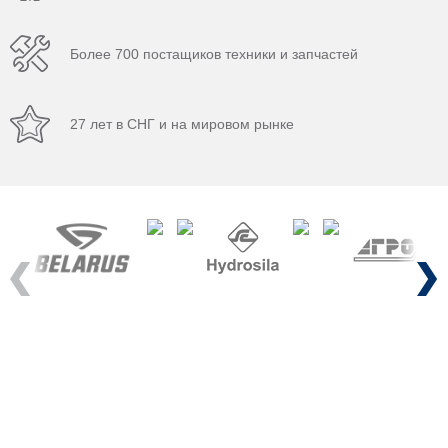
Более 700 постащиков техники и запчастей
27 лет в СНГ и на мировом рынке
Previous
Next