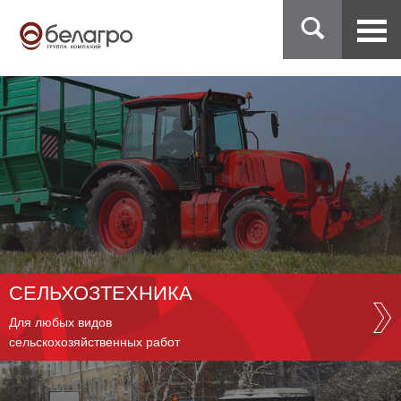
СЕЛЬХОЗТЕХНИКА
Для любых видов
сельскохозяйственных работ