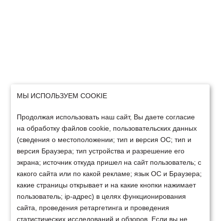
МЫ ИСПОЛЬЗУЕМ COOKIE
Продолжая использовать наш сайт, Вы даете согласие
на обработку файлов cookie, пользовательских данных
(сведения о местоположении; тип и версия ОС; тип и
версия Браузера; тип устройства и разрешение его
экрана; источник откуда пришел на сайт пользователь; с
какого сайта или по какой рекламе; язык ОС и Браузера;
какие страницы открывает и на какие кнопки нажимает
пользователь; ip-адрес) в целях функционирования
сайта, проведения ретаргетинга и проведения
статистических исследований и обзоров. Если вы не