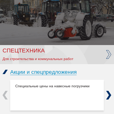
СПЕЦТЕХНИКА
Для строительства и коммунальных работ
Акции и спецпредложения
Специальные цены на навесные погрузчики
Previous
Next