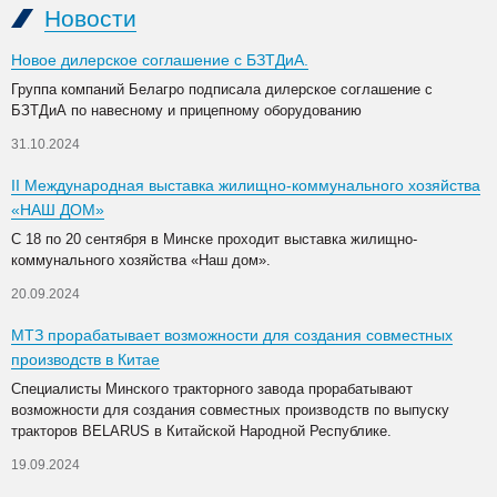
Новости
Новое дилерское соглашение с БЗТДиА.
Группа компаний Белагро подписала дилерское соглашение с
БЗТДиА по навесному и прицепному оборудованию
31.10.2024
II Международная выставка жилищно-коммунального хозяйства
«НАШ ДОМ»
С 18 по 20 сентября в Минске проходит выставка жилищно-
коммунального хозяйства «Наш дом».
20.09.2024
МТЗ прорабатывает возможности для создания совместных
производств в Китае
Специалисты Минского тракторного завода прорабатывают
возможности для создания совместных производств по выпуску
тракторов BELARUS в Китайской Народной Республике.
19.09.2024