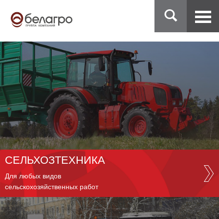
СЕЛЬХОЗТЕХНИКА
Для любых видов
сельскохозяйственных работ