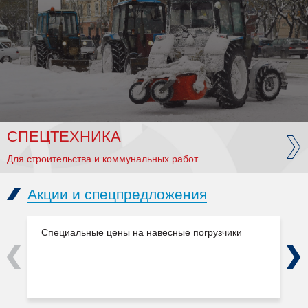
СПЕЦТЕХНИКА
Для строительства и коммунальных работ
Акции и спецпредложения
Специальные цены на навесные погрузчики
Previous
Next