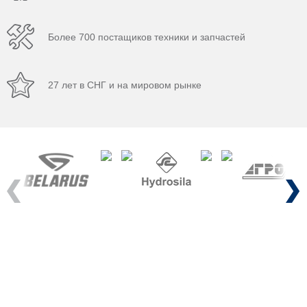
Более 700 постащиков техники и запчастей
27 лет в СНГ и на мировом рынке
Previous
Next