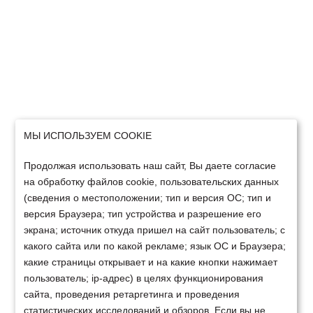
МЫ ИСПОЛЬЗУЕМ COOKIE
Продолжая использовать наш сайт, Вы даете согласие
на обработку файлов cookie, пользовательских данных
(сведения о местоположении; тип и версия ОС; тип и
версия Браузера; тип устройства и разрешение его
экрана; источник откуда пришел на сайт пользователь; с
какого сайта или по какой рекламе; язык ОС и Браузера;
какие страницы открывает и на какие кнопки нажимает
пользователь; ip-адрес) в целях функционирования
сайта, проведения ретаргетинга и проведения
статистических исследований и обзоров. Если вы не