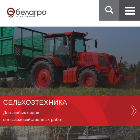
СЕЛЬХОЗТЕХНИКА
Для любых видов
сельскохозяйственных работ