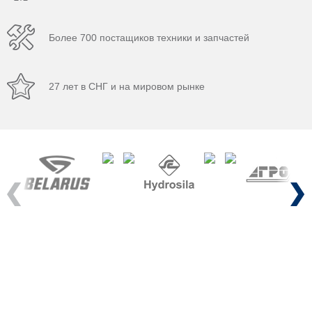
Более 700 постащиков техники и запчастей
27 лет в СНГ и на мировом рынке
Previous
Next