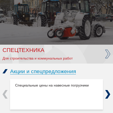
СПЕЦТЕХНИКА
Для строительства и коммунальных работ
Акции и спецпредложения
Специальные цены на навесные погрузчики
Previous
Next