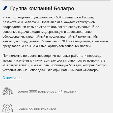
Группа компаний Белагро
У нас полноценно функционируют 50+ филиалов в России,
Казахстане и Беларуси. Практически в каждом структурном
подразделении есть служба технического обслуживания. В её
основные задачи входит модернизация и восстановление
оборудования, гарантийный и послегарантийный ремонты. Мы
напрямую сотрудничаем более чем с 700 поставщиками, в каталоге
представлено свыше 40 тыс. артикулов запасных частей.
При поломке во время проведения полевых работ или переезде
между населёнными пунктами вам достаточно просто позвонить в
«Белагросервис», мы вышлем мобильную бригаду, которая быстро
устранит любые неполадки. Это официальный сайт «Белагро».
О компании
Более 3000 наименований техники
Более 55 000 клиентов