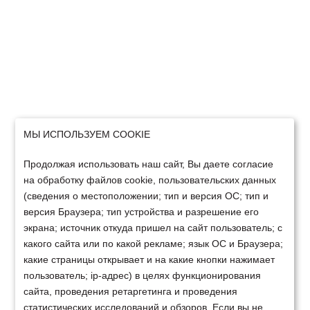
МЫ ИСПОЛЬЗУЕМ COOKIE
Продолжая использовать наш сайт, Вы даете согласие
на обработку файлов cookie, пользовательских данных
(сведения о местоположении; тип и версия ОС; тип и
версия Браузера; тип устройства и разрешение его
экрана; источник откуда пришел на сайт пользователь; с
какого сайта или по какой рекламе; язык ОС и Браузера;
какие страницы открывает и на какие кнопки нажимает
пользователь; ip-адрес) в целях функционирования
сайта, проведения ретаргетинга и проведения
статистических исследований и обзоров. Если вы не