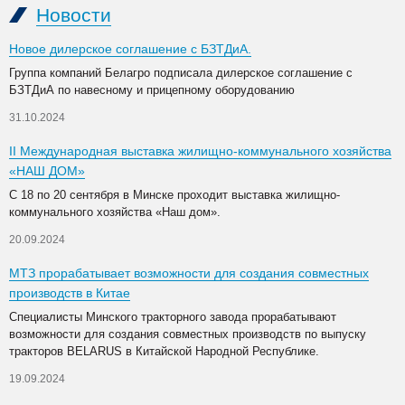
Новости
Новое дилерское соглашение с БЗТДиА.
Группа компаний Белагро подписала дилерское соглашение с
БЗТДиА по навесному и прицепному оборудованию
31.10.2024
II Международная выставка жилищно-коммунального хозяйства
«НАШ ДОМ»
С 18 по 20 сентября в Минске проходит выставка жилищно-
коммунального хозяйства «Наш дом».
20.09.2024
МТЗ прорабатывает возможности для создания совместных
производств в Китае
Специалисты Минского тракторного завода прорабатывают
возможности для создания совместных производств по выпуску
тракторов BELARUS в Китайской Народной Республике.
19.09.2024