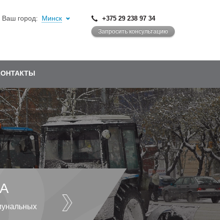
Ваш город:
Минск
+375 29 238 97 34
Запросить консультацию
КОНТАКТЫ
А
мунальных