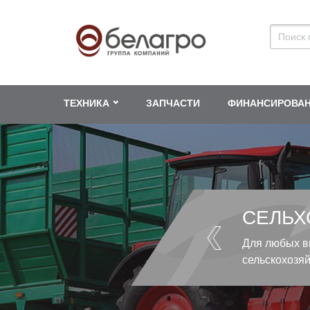
ТЕХНИКА
ЗАПЧАСТИ
ФИНАНСИРОВА
СЕЛЬХ
Для любых в
сельскохозя