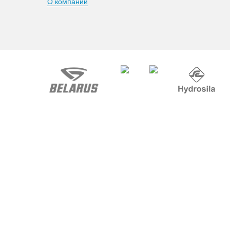
О компании