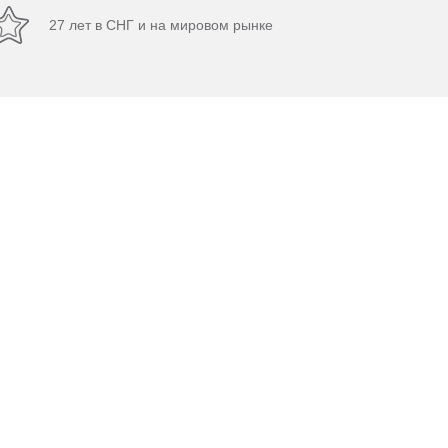
27 лет в СНГ и на мировом рынке