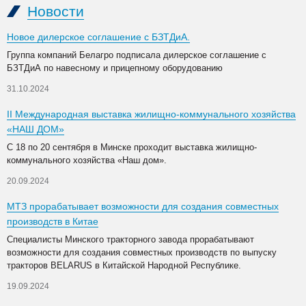
Новости
Новое дилерское соглашение с БЗТДиА.
Группа компаний Белагро подписала дилерское соглашение с
БЗТДиА по навесному и прицепному оборудованию
31.10.2024
II Международная выставка жилищно-коммунального хозяйства
«НАШ ДОМ»
С 18 по 20 сентября в Минске проходит выставка жилищно-
коммунального хозяйства «Наш дом».
20.09.2024
МТЗ прорабатывает возможности для создания совместных
производств в Китае
Специалисты Минского тракторного завода прорабатывают
возможности для создания совместных производств по выпуску
тракторов BELARUS в Китайской Народной Республике.
19.09.2024