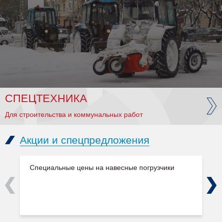
СПЕЦТЕХНИКА
Для строительства и коммунальных работ
Акции и спецпредложения
Специальные цены на навесные погрузчики
Previous
Next