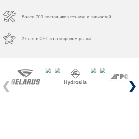
Более 700 постащиков техники и запчастей
27 лет в СНГ и на мировом рынке
Previous
Next