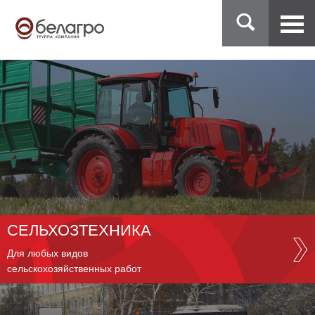
СЕЛЬХОЗТЕХНИКА
Для любых видов
сельскохозяйственных работ