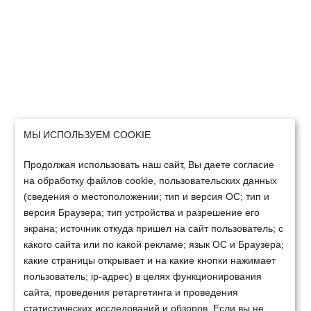
МЫ ИСПОЛЬЗУЕМ COOKIE
Продолжая использовать наш сайт, Вы даете согласие
на обработку файлов cookie, пользовательских данных
(сведения о местоположении; тип и версия ОС; тип и
версия Браузера; тип устройства и разрешение его
экрана; источник откуда пришел на сайт пользователь; с
какого сайта или по какой рекламе; язык ОС и Браузера;
какие страницы открывает и на какие кнопки нажимает
пользователь; ip-адрес) в целях функционирования
сайта, проведения ретаргетинга и проведения
статистических исследований и обзоров. Если вы не