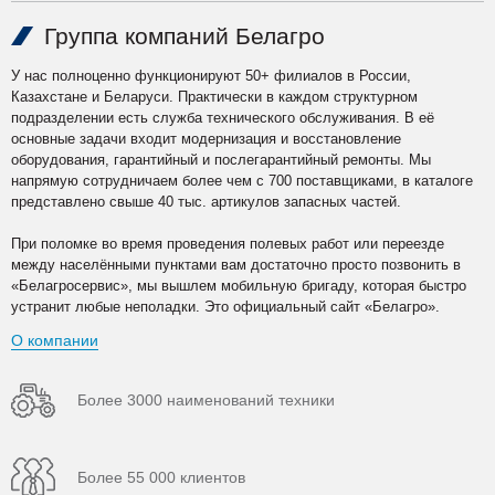
Группа компаний Белагро
У нас полноценно функционируют 50+ филиалов в России,
Казахстане и Беларуси. Практически в каждом структурном
подразделении есть служба технического обслуживания. В её
основные задачи входит модернизация и восстановление
оборудования, гарантийный и послегарантийный ремонты. Мы
напрямую сотрудничаем более чем с 700 поставщиками, в каталоге
представлено свыше 40 тыс. артикулов запасных частей.
При поломке во время проведения полевых работ или переезде
между населёнными пунктами вам достаточно просто позвонить в
«Белагросервис», мы вышлем мобильную бригаду, которая быстро
устранит любые неполадки. Это официальный сайт «Белагро».
О компании
Более 3000 наименований техники
Более 55 000 клиентов