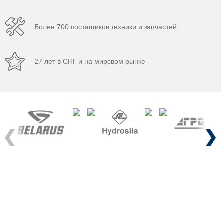
Более 700 постащиков техники и запчастей
27 лет в СНГ и на мировом рынке
Previous
Next