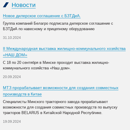
Новости
Новое дилерское соглашение с БЗТДиА.
Группа компаний Белагро подписала дилерское соглашение с
БЗТДиА по навесному и прицепному оборудованию
31.10.2024
II Международная выставка жилищно-коммунального хозяйства
«НАШ ДОМ»
С 18 по 20 сентября в Минске проходит выставка жилищно-
коммунального хозяйства «Наш дом».
20.09.2024
МТЗ прорабатывает возможности для создания совместных
производств в Китае
Специалисты Минского тракторного завода прорабатывают
возможности для создания совместных производств по выпуску
тракторов BELARUS в Китайской Народной Республике.
19.09.2024