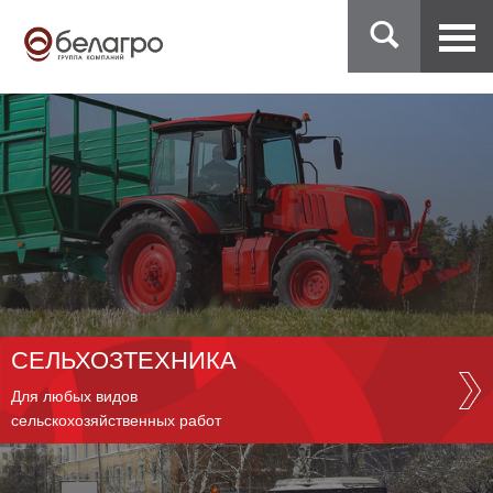
СЕЛЬХОЗТЕХНИКА
Для любых видов
сельскохозяйственных работ