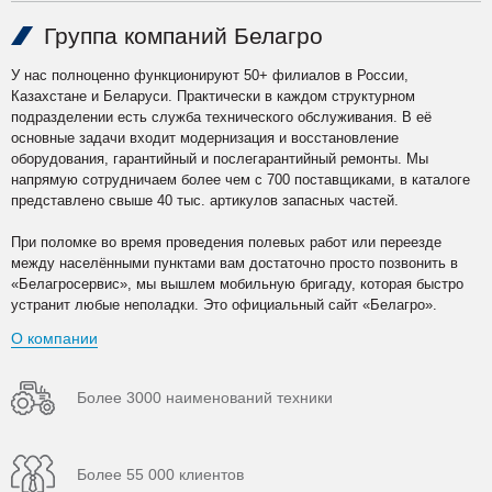
Группа компаний Белагро
У нас полноценно функционируют 50+ филиалов в России,
Казахстане и Беларуси. Практически в каждом структурном
подразделении есть служба технического обслуживания. В её
основные задачи входит модернизация и восстановление
оборудования, гарантийный и послегарантийный ремонты. Мы
напрямую сотрудничаем более чем с 700 поставщиками, в каталоге
представлено свыше 40 тыс. артикулов запасных частей.
При поломке во время проведения полевых работ или переезде
между населёнными пунктами вам достаточно просто позвонить в
«Белагросервис», мы вышлем мобильную бригаду, которая быстро
устранит любые неполадки. Это официальный сайт «Белагро».
О компании
Более 3000 наименований техники
Более 55 000 клиентов