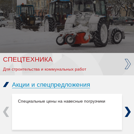
СПЕЦТЕХНИКА
Для строительства и коммунальных работ
Акции и спецпредложения
Специальные цены на навесные погрузчики
Previous
Next