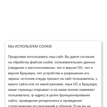
МЫ ИСПОЛЬЗУЕМ COOKIE
Продолжая использовать наш сайт, Вы даете согласие
на обработку файлов cookie, пользовательских данных
(сведения о местоположении; тип и версия ОС; тип и
версия Браузера; тип устройства и разрешение его
экрана; источник откуда пришел на сайт пользователь; с
какого сайта или по какой рекламе; язык ОС и Браузера;
какие страницы открывает и на какие кнопки нажимает
пользователь; ip-адрес) в целях функционирования
сайта, проведения ретаргетинга и проведения
статистических исследований и обзоров. Если вы не