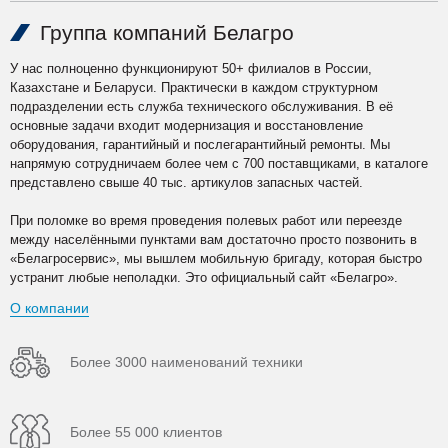
Группа компаний Белагро
У нас полноценно функционируют 50+ филиалов в России,
Казахстане и Беларуси. Практически в каждом структурном
подразделении есть служба технического обслуживания. В её
основные задачи входит модернизация и восстановление
оборудования, гарантийный и послегарантийный ремонты. Мы
напрямую сотрудничаем более чем с 700 поставщиками, в каталоге
представлено свыше 40 тыс. артикулов запасных частей.
При поломке во время проведения полевых работ или переезде
между населёнными пунктами вам достаточно просто позвонить в
«Белагросервис», мы вышлем мобильную бригаду, которая быстро
устранит любые неполадки. Это официальный сайт «Белагро».
О компании
Более 3000 наименований техники
Более 55 000 клиентов