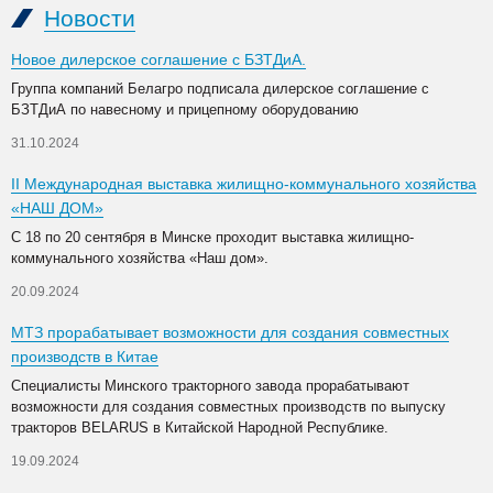
Новости
Новое дилерское соглашение с БЗТДиА.
Группа компаний Белагро подписала дилерское соглашение с
БЗТДиА по навесному и прицепному оборудованию
31.10.2024
II Международная выставка жилищно-коммунального хозяйства
«НАШ ДОМ»
С 18 по 20 сентября в Минске проходит выставка жилищно-
коммунального хозяйства «Наш дом».
20.09.2024
МТЗ прорабатывает возможности для создания совместных
производств в Китае
Специалисты Минского тракторного завода прорабатывают
возможности для создания совместных производств по выпуску
тракторов BELARUS в Китайской Народной Республике.
19.09.2024