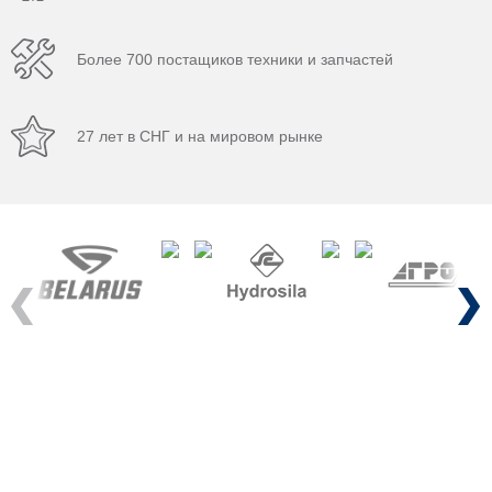
Более 700 постащиков техники и запчастей
27 лет в СНГ и на мировом рынке
Previous
Next