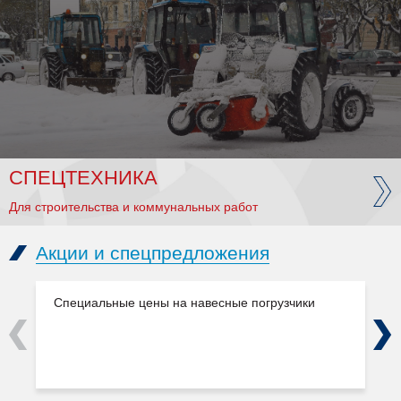
СПЕЦТЕХНИКА
Для строительства и коммунальных работ
Акции и спецпредложения
Специальные цены на навесные погрузчики
Previous
Next