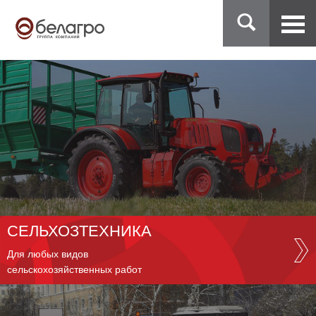
СЕЛЬХОЗТЕХНИКА
Для любых видов
сельскохозяйственных работ