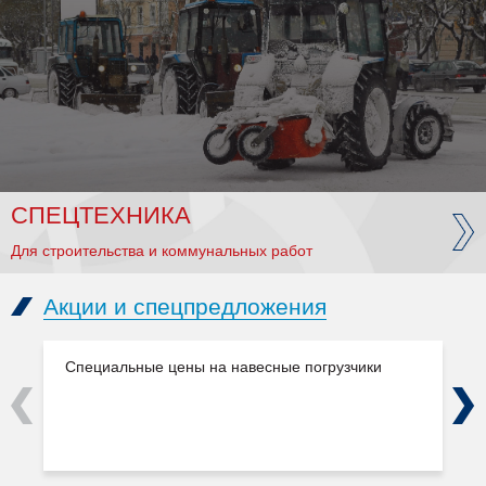
СПЕЦТЕХНИКА
Для строительства и коммунальных работ
Акции и спецпредложения
Специальные цены на навесные погрузчики
Previous
Next