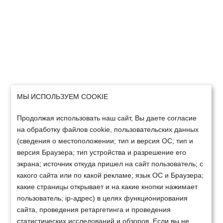
МЫ ИСПОЛЬЗУЕМ COOKIE
Продолжая использовать наш сайт, Вы даете согласие
на обработку файлов cookie, пользовательских данных
(сведения о местоположении; тип и версия ОС; тип и
версия Браузера; тип устройства и разрешение его
экрана; источник откуда пришел на сайт пользователь; с
какого сайта или по какой рекламе; язык ОС и Браузера;
какие страницы открывает и на какие кнопки нажимает
пользователь; ip-адрес) в целях функционирования
сайта, проведения ретаргетинга и проведения
статистических исследований и обзоров. Если вы не