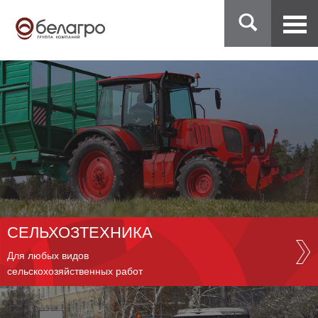
СЕЛЬХОЗТЕХНИКА
Для любых видов
сельскохозяйственных работ