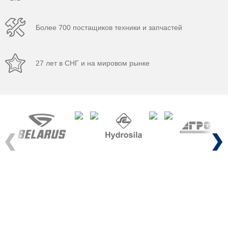
Более 700 постащиков техники и запчастей
27 лет в СНГ и на мировом рынке
Previous
Next