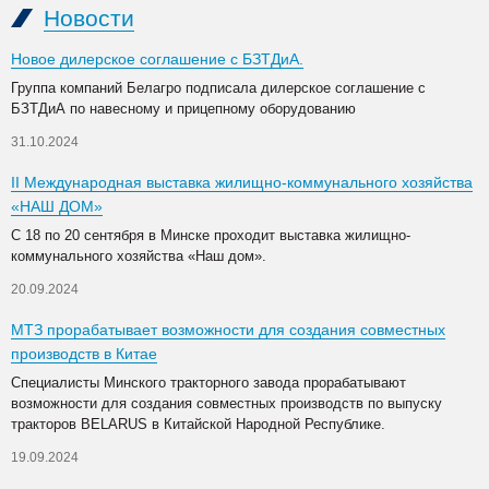
Новости
Новое дилерское соглашение с БЗТДиА.
Группа компаний Белагро подписала дилерское соглашение с
БЗТДиА по навесному и прицепному оборудованию
31.10.2024
II Международная выставка жилищно-коммунального хозяйства
«НАШ ДОМ»
С 18 по 20 сентября в Минске проходит выставка жилищно-
коммунального хозяйства «Наш дом».
20.09.2024
МТЗ прорабатывает возможности для создания совместных
производств в Китае
Специалисты Минского тракторного завода прорабатывают
возможности для создания совместных производств по выпуску
тракторов BELARUS в Китайской Народной Республике.
19.09.2024