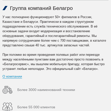
Группа компаний Белагро
У нас полноценно функционируют 50+ филиалов в России,
Казахстане и Беларуси. Практически в каждом структурном
подразделении есть служба технического обслуживания. В её
основные задачи входит модернизация и восстановление
оборудования, гарантийный и послегарантийный ремонты. Мы
напрямую сотрудничаем более чем с 700 поставщиками, в каталоге
представлено свыше 40 тыс. артикулов запасных частей.
При поломке во время проведения полевых работ или переезде
между населёнными пунктами вам достаточно просто позвонить в
«Белагросервис», мы вышлем мобильную бригаду, которая быстро
устранит любые неполадки. Это официальный сайт «Белагро».
О компании
Более 3000 наименований техники
Более 55 000 клиентов