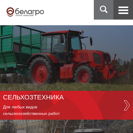
СЕЛЬХОЗТЕХНИКА
Для любых видов
сельскохозяйственных работ