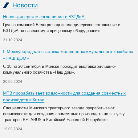
Новости
Новое дилерское соглашение с БЗТДиА.
Группа компаний Белагро подписала дилерское соглашение с
БЗТДиА по навесному и прицепному оборудованию
31.10.2024
II Международная выставка жилищно-коммунального хозяйства
«НАШ ДОМ»
С 18 по 20 сентября в Минске проходит выставка жилищно-
коммунального хозяйства «Наш дом».
20.09.2024
МТЗ прорабатывает возможности для создания совместных
производств в Китае
Специалисты Минского тракторного завода прорабатывают
возможности для создания совместных производств по выпуску
тракторов BELARUS в Китайской Народной Республике.
19.09.2024