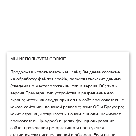
МЫ ИСПОЛЬЗУЕМ COOKIE
Продолжая использовать наш сайт, Вы даете согласие
на обработку файлов cookie, пользовательских данных
(сведения о местоположении; тип и версия ОС; тип и
версия Браузера; тип устройства и разрешение его
экрана; источник откуда пришел на сайт пользователь; с
какого сайта или по какой рекламе; язык ОС и Браузера;
какие страницы открывает и на какие кнопки нажимает
пользователь; ip-адрес) в целях функционирования
сайта, проведения ретаргетинга и проведения
статистических исследований и обзоров. Если вы не