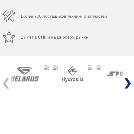
Более 700 постащиков техники и запчастей
27 лет в СНГ и на мировом рынке
Previous
Next