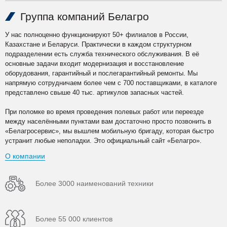
Группа компаний Белагро
У нас полноценно функционируют 50+ филиалов в России,
Казахстане и Беларуси. Практически в каждом структурном
подразделении есть служба технического обслуживания. В её
основные задачи входит модернизация и восстановление
оборудования, гарантийный и послегарантийный ремонты. Мы
напрямую сотрудничаем более чем с 700 поставщиками, в каталоге
представлено свыше 40 тыс. артикулов запасных частей.
При поломке во время проведения полевых работ или переезде
между населёнными пунктами вам достаточно просто позвонить в
«Белагросервис», мы вышлем мобильную бригаду, которая быстро
устранит любые неполадки. Это официальный сайт «Белагро».
О компании
Более 3000 наименований техники
Более 55 000 клиентов