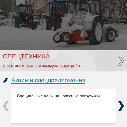
СПЕЦТЕХНИКА
Для строительства и коммунальных работ
Акции и спецпредложения
Специальные цены на навесные погрузчики
Previous
Next