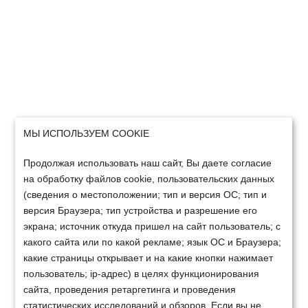
МЫ ИСПОЛЬЗУЕМ COOKIE
Продолжая использовать наш сайт, Вы даете согласие
на обработку файлов cookie, пользовательских данных
(сведения о местоположении; тип и версия ОС; тип и
версия Браузера; тип устройства и разрешение его
экрана; источник откуда пришел на сайт пользователь; с
какого сайта или по какой рекламе; язык ОС и Браузера;
какие страницы открывает и на какие кнопки нажимает
пользователь; ip-адрес) в целях функционирования
сайта, проведения ретаргетинга и проведения
статистических исследований и обзоров. Если вы не