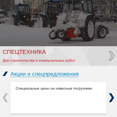
СПЕЦТЕХНИКА
Для строительства и коммунальных работ
Акции и спецпредложения
Специальные цены на навесные погрузчики
Previous
Next