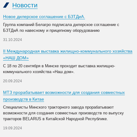
Новости
Новое дилерское соглашение с БЗТДиА.
Группа компаний Белагро подписала дилерское соглашение с
БЗТДиА по навесному и прицепному оборудованию
31.10.2024
II Международная выставка жилищно-коммунального хозяйства
«НАШ ДОМ»
С 18 по 20 сентября в Минске проходит выставка жилищно-
коммунального хозяйства «Наш дом».
20.09.2024
МТЗ прорабатывает возможности для создания совместных
производств в Китае
Специалисты Минского тракторного завода прорабатывают
возможности для создания совместных производств по выпуску
тракторов BELARUS в Китайской Народной Республике.
19.09.2024