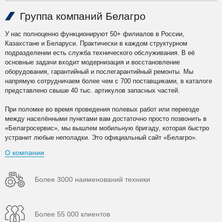
Группа компаний Белагро
У нас полноценно функционируют 50+ филиалов в России,
Казахстане и Беларуси. Практически в каждом структурном
подразделении есть служба технического обслуживания. В её
основные задачи входит модернизация и восстановление
оборудования, гарантийный и послегарантийный ремонты. Мы
напрямую сотрудничаем более чем с 700 поставщиками, в каталоге
представлено свыше 40 тыс. артикулов запасных частей.
При поломке во время проведения полевых работ или переезде
между населёнными пунктами вам достаточно просто позвонить в
«Белагросервис», мы вышлем мобильную бригаду, которая быстро
устранит любые неполадки. Это официальный сайт «Белагро».
О компании
Более 3000 наименований техники
Более 55 000 клиентов