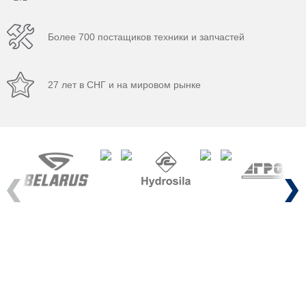
Более 700 постащиков техники и запчастей
27 лет в СНГ и на мировом рынке
Previous
Next