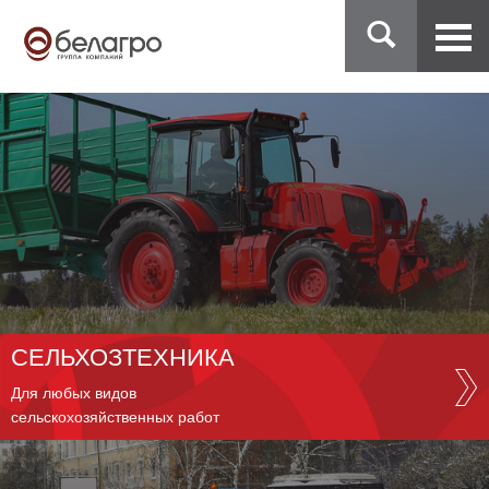
СЕЛЬХОЗТЕХНИКА
Для любых видов
сельскохозяйственных работ