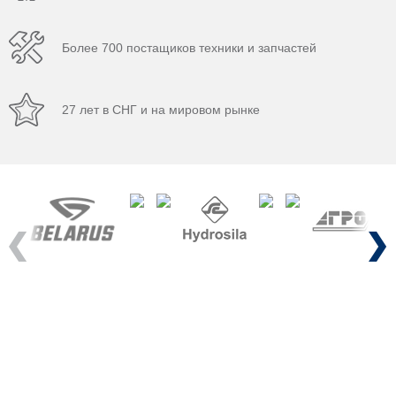
Более 700 постащиков техники и запчастей
27 лет в СНГ и на мировом рынке
Previous
Next