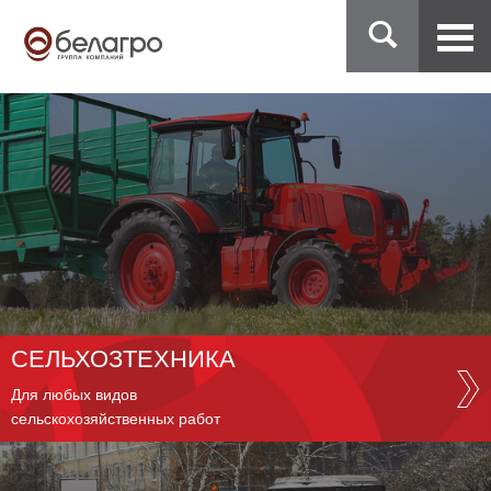
СЕЛЬХОЗТЕХНИКА
Для любых видов
сельскохозяйственных работ