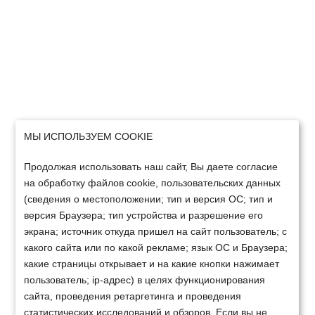
МЫ ИСПОЛЬЗУЕМ COOKIE
Продолжая использовать наш сайт, Вы даете согласие
на обработку файлов cookie, пользовательских данных
(сведения о местоположении; тип и версия ОС; тип и
версия Браузера; тип устройства и разрешение его
экрана; источник откуда пришел на сайт пользователь; с
какого сайта или по какой рекламе; язык ОС и Браузера;
какие страницы открывает и на какие кнопки нажимает
пользователь; ip-адрес) в целях функционирования
сайта, проведения ретаргетинга и проведения
статистических исследований и обзоров. Если вы не