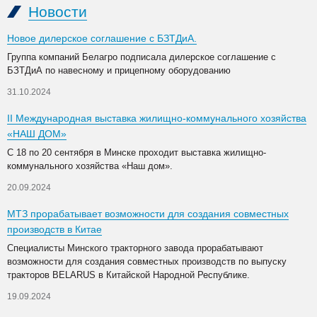
Новости
Новое дилерское соглашение с БЗТДиА.
Группа компаний Белагро подписала дилерское соглашение с
БЗТДиА по навесному и прицепному оборудованию
31.10.2024
II Международная выставка жилищно-коммунального хозяйства
«НАШ ДОМ»
С 18 по 20 сентября в Минске проходит выставка жилищно-
коммунального хозяйства «Наш дом».
20.09.2024
МТЗ прорабатывает возможности для создания совместных
производств в Китае
Специалисты Минского тракторного завода прорабатывают
возможности для создания совместных производств по выпуску
тракторов BELARUS в Китайской Народной Республике.
19.09.2024