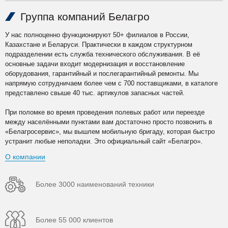
Группа компаний Белагро
У нас полноценно функционируют 50+ филиалов в России,
Казахстане и Беларуси. Практически в каждом структурном
подразделении есть служба технического обслуживания. В её
основные задачи входит модернизация и восстановление
оборудования, гарантийный и послегарантийный ремонты. Мы
напрямую сотрудничаем более чем с 700 поставщиками, в каталоге
представлено свыше 40 тыс. артикулов запасных частей.
При поломке во время проведения полевых работ или переезде
между населёнными пунктами вам достаточно просто позвонить в
«Белагросервис», мы вышлем мобильную бригаду, которая быстро
устранит любые неполадки. Это официальный сайт «Белагро».
О компании
Более 3000 наименований техники
Более 55 000 клиентов