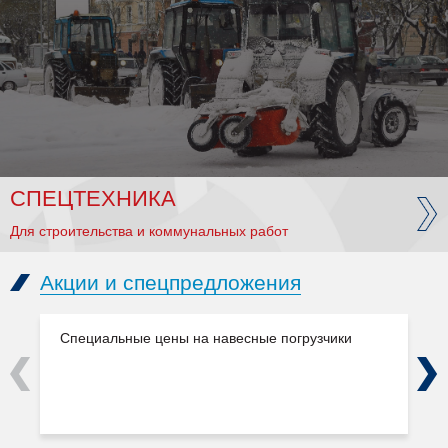
СПЕЦТЕХНИКА
Для строительства и коммунальных работ
Акции и спецпредложения
Специальные цены на навесные погрузчики
Previous
Next