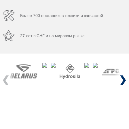
Более 700 постащиков техники и запчастей
27 лет в СНГ и на мировом рынке
Previous
Next