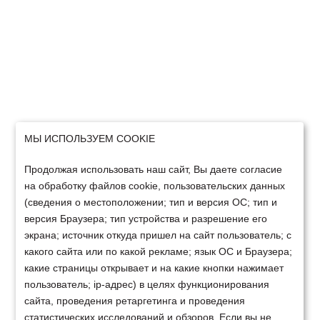
МЫ ИСПОЛЬЗУЕМ COOKIE
Продолжая использовать наш сайт, Вы даете согласие
на обработку файлов cookie, пользовательских данных
(сведения о местоположении; тип и версия ОС; тип и
версия Браузера; тип устройства и разрешение его
экрана; источник откуда пришел на сайт пользователь; с
какого сайта или по какой рекламе; язык ОС и Браузера;
какие страницы открывает и на какие кнопки нажимает
пользователь; ip-адрес) в целях функционирования
сайта, проведения ретаргетинга и проведения
статистических исследований и обзоров. Если вы не