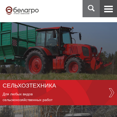
СЕЛЬХОЗТЕХНИКА
Для любых видов
сельскохозяйственных работ