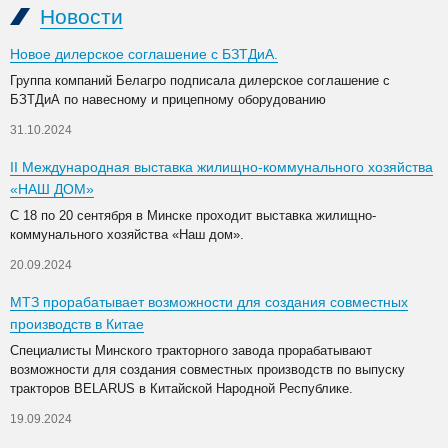
Новости
Новое дилерское соглашение с БЗТДиА.
Группа компаний Белагро подписала дилерское соглашение с
БЗТДиА по навесному и прицепному оборудованию
31.10.2024
II Международная выставка жилищно-коммунального хозяйства
«НАШ ДОМ»
С 18 по 20 сентября в Минске проходит выставка жилищно-
коммунального хозяйства «Наш дом».
20.09.2024
МТЗ прорабатывает возможности для создания совместных
производств в Китае
Специалисты Минского тракторного завода прорабатывают
возможности для создания совместных производств по выпуску
тракторов BELARUS в Китайской Народной Республике.
19.09.2024