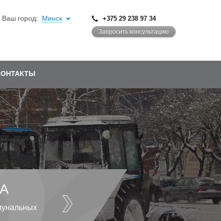
Ваш город:
Минск
+375 29 238 97 34
Запросить консультацию
КОНТАКТЫ
А
мунальных