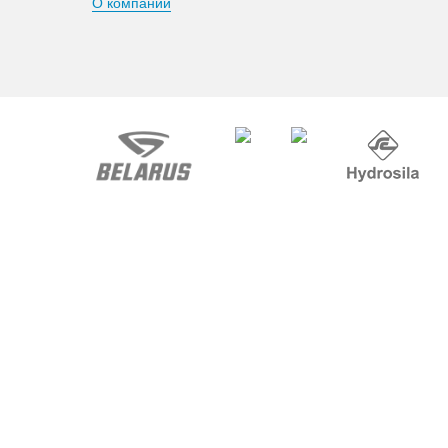
О компании