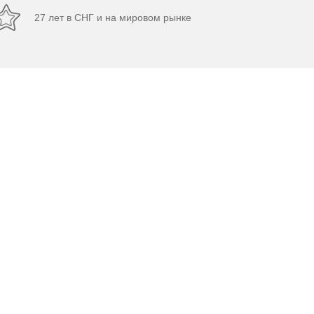
27 лет в СНГ и на мировом рынке