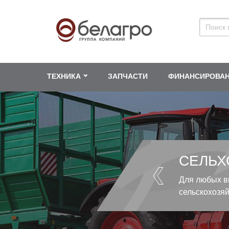
ТЕХНИКА
ЗАПЧАСТИ
ФИНАНСИРОВА
СЕЛЬХ
Для любых в
сельскохозя