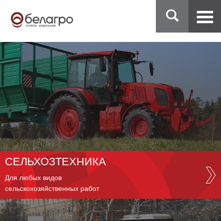
СЕЛЬХОЗТЕХНИКА
Для любых видов
сельскохозяйственных работ