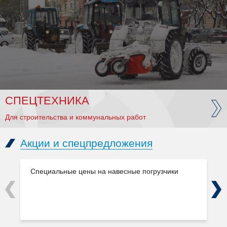
СПЕЦТЕХНИКА
Для строительства и коммунальных работ
Акции и спецпредложения
Специальные цены на навесные погрузчики
Previous
Next