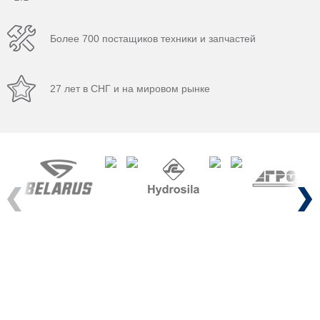
Более 700 постащиков техники и запчастей
27 лет в СНГ и на мировом рынке
Previous
Next