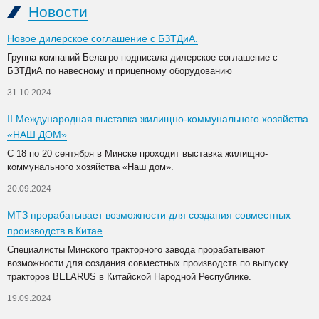
Новости
Новое дилерское соглашение с БЗТДиА.
Группа компаний Белагро подписала дилерское соглашение с
БЗТДиА по навесному и прицепному оборудованию
31.10.2024
II Международная выставка жилищно-коммунального хозяйства
«НАШ ДОМ»
С 18 по 20 сентября в Минске проходит выставка жилищно-
коммунального хозяйства «Наш дом».
20.09.2024
МТЗ прорабатывает возможности для создания совместных
производств в Китае
Специалисты Минского тракторного завода прорабатывают
возможности для создания совместных производств по выпуску
тракторов BELARUS в Китайской Народной Республике.
19.09.2024