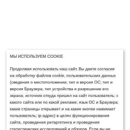
МЫ ИСПОЛЬЗУЕМ COOKIE
Продолжая использовать наш сайт, Вы даете согласие
на обработку файлов cookie, пользовательских данных
(сведения о местоположении; тип и версия ОС; тип и
версия Браузера; тип устройства и разрешение его
экрана; источник откуда пришел на сайт пользователь; с
какого сайта или по какой рекламе; язык ОС и Браузера;
какие страницы открывает и на какие кнопки нажимает
пользователь; ip-адрес) в целях функционирования
сайта, проведения ретаргетинга и проведения
статистических исследований и обзоров. Если вы не