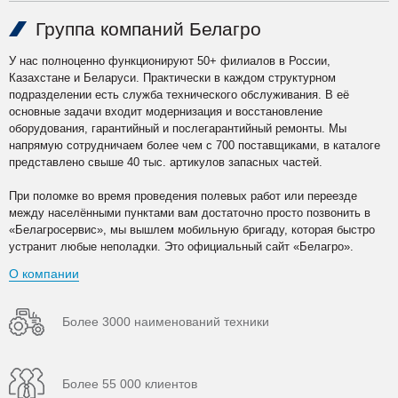
Группа компаний Белагро
У нас полноценно функционируют 50+ филиалов в России,
Казахстане и Беларуси. Практически в каждом структурном
подразделении есть служба технического обслуживания. В её
основные задачи входит модернизация и восстановление
оборудования, гарантийный и послегарантийный ремонты. Мы
напрямую сотрудничаем более чем с 700 поставщиками, в каталоге
представлено свыше 40 тыс. артикулов запасных частей.
При поломке во время проведения полевых работ или переезде
между населёнными пунктами вам достаточно просто позвонить в
«Белагросервис», мы вышлем мобильную бригаду, которая быстро
устранит любые неполадки. Это официальный сайт «Белагро».
О компании
Более 3000 наименований техники
Более 55 000 клиентов