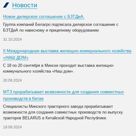
Новости
Новое дилерское соглашение с БЗТДиА.
Группа компаний Белагро подписала дилерское соглашение с
БЗТДиА по навесному и прицепному оборудованию
31.10.2024
II Международная выставка жилищно-коммунального хозяйства
«НАШ ДОМ»
С 18 по 20 сентября в Минске проходит выставка жилищно-
коммунального хозяйства «Наш дом».
20.09.2024
МТЗ прорабатывает возможности для создания совместных
производств в Китае
Специалисты Минского тракторного завода прорабатывают
возможности для создания совместных производств по выпуску
тракторов BELARUS в Китайской Народной Республике.
19.09.2024