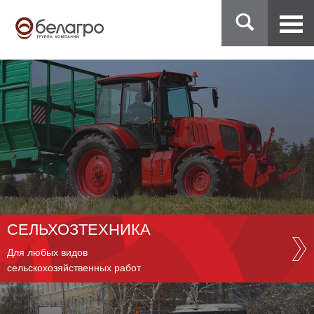
СЕЛЬХОЗТЕХНИКА
Для любых видов
сельскохозяйственных работ