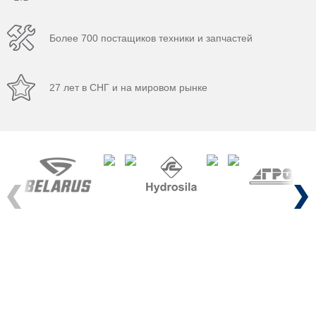
Более 700 постащиков техники и запчастей
27 лет в СНГ и на мировом рынке
Previous
Next