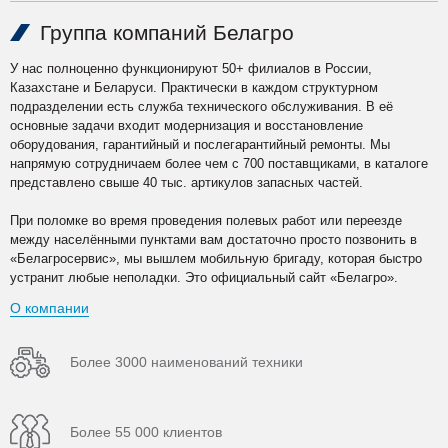
Группа компаний Белагро
У нас полноценно функционируют 50+ филиалов в России,
Казахстане и Беларуси. Практически в каждом структурном
подразделении есть служба технического обслуживания. В её
основные задачи входит модернизация и восстановление
оборудования, гарантийный и послегарантийный ремонты. Мы
напрямую сотрудничаем более чем с 700 поставщиками, в каталоге
представлено свыше 40 тыс. артикулов запасных частей.
При поломке во время проведения полевых работ или переезде
между населёнными пунктами вам достаточно просто позвонить в
«Белагросервис», мы вышлем мобильную бригаду, которая быстро
устранит любые неполадки. Это официальный сайт «Белагро».
О компании
Более 3000 наименований техники
Более 55 000 клиентов