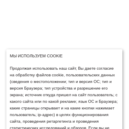
МЫ ИСПОЛЬЗУЕМ COOKIE
Продолжая использовать наш сайт, Вы даете согласие
на обработку файлов cookie, пользовательских данных
(сведения о местоположении; тип и версия ОС; тип и
версия Браузера; тип устройства и разрешение его
экрана; источник откуда пришел на сайт пользователь; с
какого сайта или по какой рекламе; язык ОС и Браузера;
какие страницы открывает и на какие кнопки нажимает
пользователь; ip-адрес) в целях функционирования
сайта, проведения ретаргетинга и проведения
статистических исследований и обзоров. Если вы не