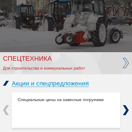
СПЕЦТЕХНИКА
Для строительства и коммунальных работ
Акции и спецпредложения
Специальные цены на навесные погрузчики
Previous
Next