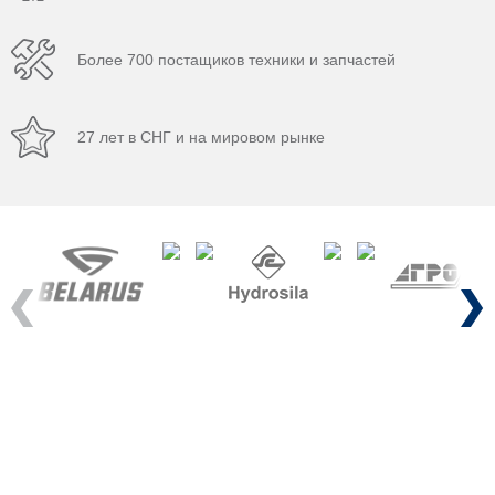
Более 700 постащиков техники и запчастей
27 лет в СНГ и на мировом рынке
Previous
Next