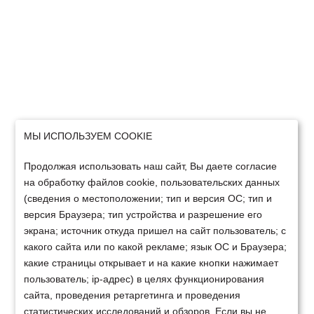
МЫ ИСПОЛЬЗУЕМ COOKIE
Продолжая использовать наш сайт, Вы даете согласие
на обработку файлов cookie, пользовательских данных
(сведения о местоположении; тип и версия ОС; тип и
версия Браузера; тип устройства и разрешение его
экрана; источник откуда пришел на сайт пользователь; с
какого сайта или по какой рекламе; язык ОС и Браузера;
какие страницы открывает и на какие кнопки нажимает
пользователь; ip-адрес) в целях функционирования
сайта, проведения ретаргетинга и проведения
статистических исследований и обзоров. Если вы не