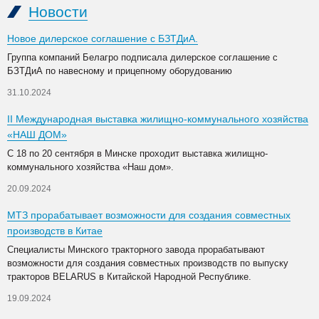
Новости
Новое дилерское соглашение с БЗТДиА.
Группа компаний Белагро подписала дилерское соглашение с
БЗТДиА по навесному и прицепному оборудованию
31.10.2024
II Международная выставка жилищно-коммунального хозяйства
«НАШ ДОМ»
С 18 по 20 сентября в Минске проходит выставка жилищно-
коммунального хозяйства «Наш дом».
20.09.2024
МТЗ прорабатывает возможности для создания совместных
производств в Китае
Специалисты Минского тракторного завода прорабатывают
возможности для создания совместных производств по выпуску
тракторов BELARUS в Китайской Народной Республике.
19.09.2024