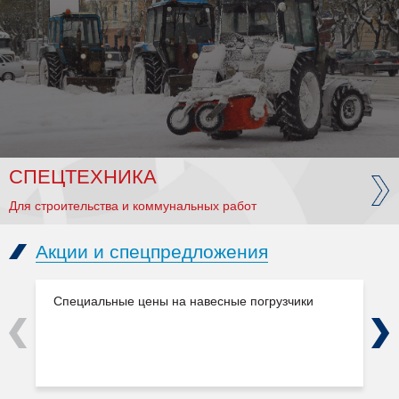
СПЕЦТЕХНИКА
Для строительства и коммунальных работ
Акции и спецпредложения
Специальные цены на навесные погрузчики
Previous
Next