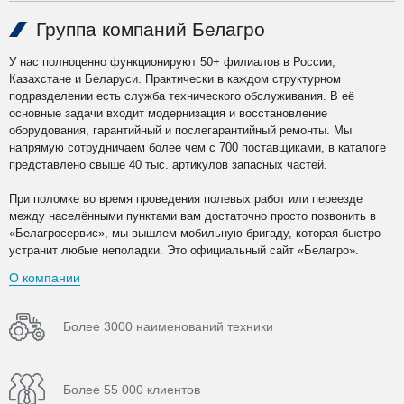
Группа компаний Белагро
У нас полноценно функционируют 50+ филиалов в России,
Казахстане и Беларуси. Практически в каждом структурном
подразделении есть служба технического обслуживания. В её
основные задачи входит модернизация и восстановление
оборудования, гарантийный и послегарантийный ремонты. Мы
напрямую сотрудничаем более чем с 700 поставщиками, в каталоге
представлено свыше 40 тыс. артикулов запасных частей.
При поломке во время проведения полевых работ или переезде
между населёнными пунктами вам достаточно просто позвонить в
«Белагросервис», мы вышлем мобильную бригаду, которая быстро
устранит любые неполадки. Это официальный сайт «Белагро».
О компании
Более 3000 наименований техники
Более 55 000 клиентов