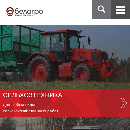
СЕЛЬХОЗТЕХНИКА
Для любых видов
сельскохозяйственных работ