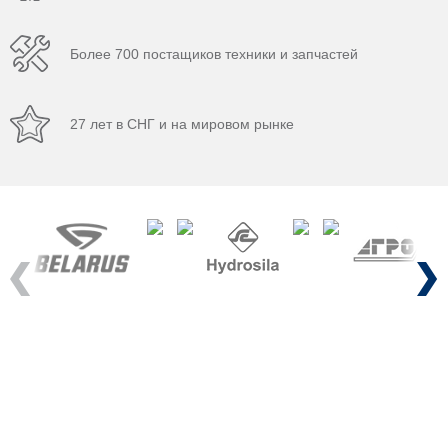
Более 700 постащиков техники и запчастей
27 лет в СНГ и на мировом рынке
Previous
Next