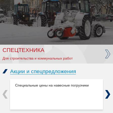
СПЕЦТЕХНИКА
Для строительства и коммунальных работ
Акции и спецпредложения
Специальные цены на навесные погрузчики
Previous
Next