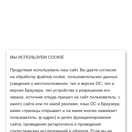
МЫ ИСПОЛЬЗУЕМ COOKIE
Продолжая использовать наш сайт, Вы даете согласие
на обработку файлов cookie, пользовательских данных
(сведения о местоположении; тип и версия ОС; тип и
версия Браузера; тип устройства и разрешение его
экрана; источник откуда пришел на сайт пользователь; с
какого сайта или по какой рекламе; язык ОС и Браузера;
какие страницы открывает и на какие кнопки нажимает
пользователь; ip-адрес) в целях функционирования
сайта, проведения ретаргетинга и проведения
статистических исследований и обзоров. Если вы не