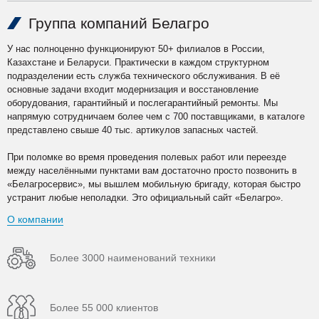
Группа компаний Белагро
У нас полноценно функционируют 50+ филиалов в России,
Казахстане и Беларуси. Практически в каждом структурном
подразделении есть служба технического обслуживания. В её
основные задачи входит модернизация и восстановление
оборудования, гарантийный и послегарантийный ремонты. Мы
напрямую сотрудничаем более чем с 700 поставщиками, в каталоге
представлено свыше 40 тыс. артикулов запасных частей.
При поломке во время проведения полевых работ или переезде
между населёнными пунктами вам достаточно просто позвонить в
«Белагросервис», мы вышлем мобильную бригаду, которая быстро
устранит любые неполадки. Это официальный сайт «Белагро».
О компании
Более 3000 наименований техники
Более 55 000 клиентов