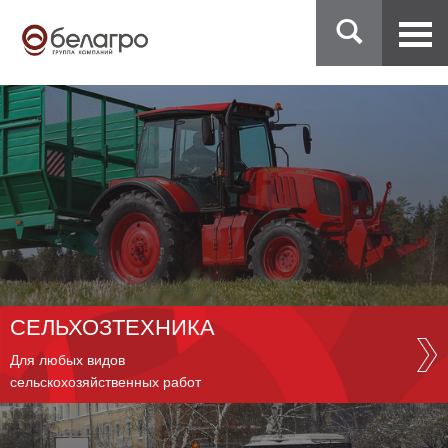
СЕЛЬХОЗТЕХНИКА
Для любых видов
сельскохозяйственных работ