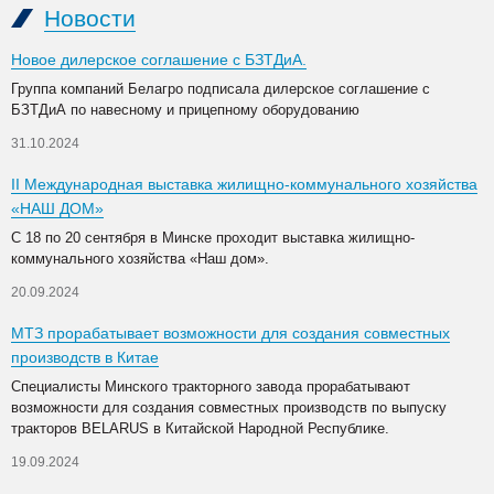
Новости
Новое дилерское соглашение с БЗТДиА.
Группа компаний Белагро подписала дилерское соглашение с
БЗТДиА по навесному и прицепному оборудованию
31.10.2024
II Международная выставка жилищно-коммунального хозяйства
«НАШ ДОМ»
С 18 по 20 сентября в Минске проходит выставка жилищно-
коммунального хозяйства «Наш дом».
20.09.2024
МТЗ прорабатывает возможности для создания совместных
производств в Китае
Специалисты Минского тракторного завода прорабатывают
возможности для создания совместных производств по выпуску
тракторов BELARUS в Китайской Народной Республике.
19.09.2024