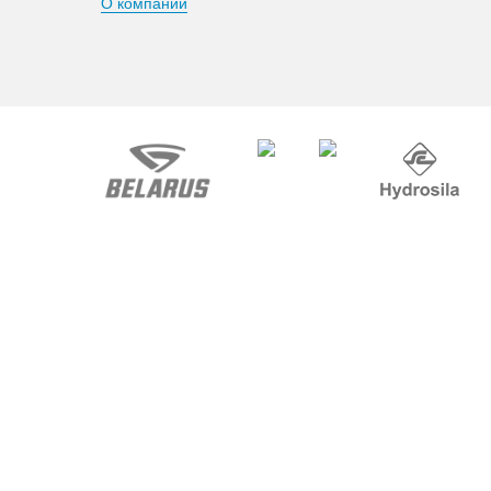
О компании