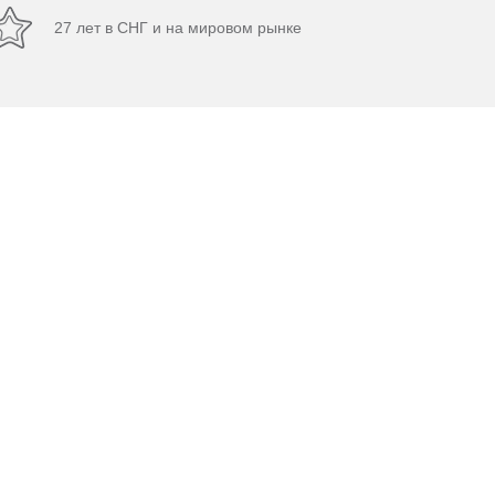
27 лет в СНГ и на мировом рынке