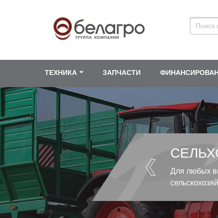
ТЕХНИКА
ЗАПЧАСТИ
ФИНАНСИРОВА
СЕЛЬХ
Для любых в
сельскохозя