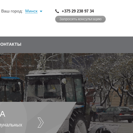
Ваш город:
Минск
+375 29 238 97 34
Запросить консультацию
КОНТАКТЫ
А
мунальных