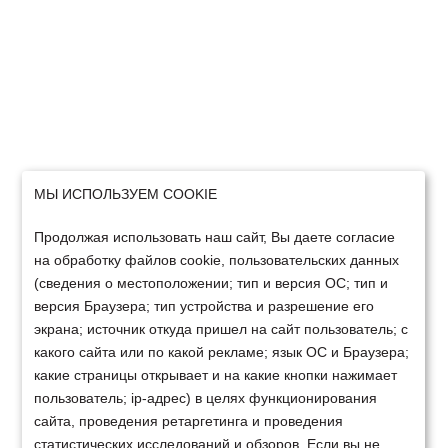
МЫ ИСПОЛЬЗУЕМ COOKIE
Продолжая использовать наш сайт, Вы даете согласие
на обработку файлов cookie, пользовательских данных
(сведения о местоположении; тип и версия ОС; тип и
версия Браузера; тип устройства и разрешение его
экрана; источник откуда пришел на сайт пользователь; с
какого сайта или по какой рекламе; язык ОС и Браузера;
какие страницы открывает и на какие кнопки нажимает
пользователь; ip-адрес) в целях функционирования
сайта, проведения ретаргетинга и проведения
статистических исследований и обзоров. Если вы не