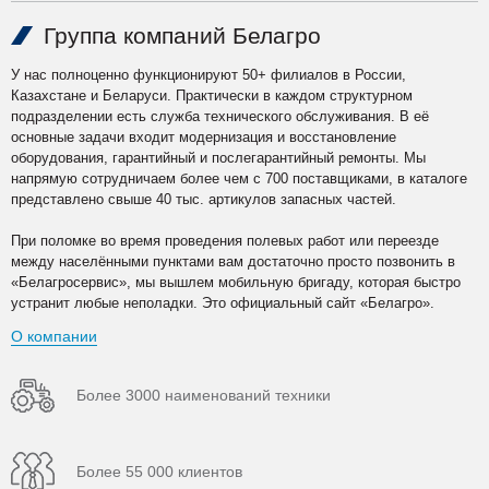
Группа компаний Белагро
У нас полноценно функционируют 50+ филиалов в России,
Казахстане и Беларуси. Практически в каждом структурном
подразделении есть служба технического обслуживания. В её
основные задачи входит модернизация и восстановление
оборудования, гарантийный и послегарантийный ремонты. Мы
напрямую сотрудничаем более чем с 700 поставщиками, в каталоге
представлено свыше 40 тыс. артикулов запасных частей.
При поломке во время проведения полевых работ или переезде
между населёнными пунктами вам достаточно просто позвонить в
«Белагросервис», мы вышлем мобильную бригаду, которая быстро
устранит любые неполадки. Это официальный сайт «Белагро».
О компании
Более 3000 наименований техники
Более 55 000 клиентов