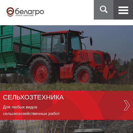
СЕЛЬХОЗТЕХНИКА
Для любых видов
сельскохозяйственных работ