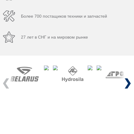
Более 700 постащиков техники и запчастей
27 лет в СНГ и на мировом рынке
Previous
Next