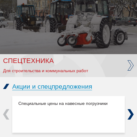
СПЕЦТЕХНИКА
Для строительства и коммунальных работ
Акции и спецпредложения
Специальные цены на навесные погрузчики
Previous
Next