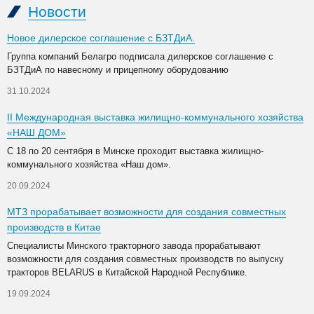
Новости
Новое дилерское соглашение с БЗТДиА.
Группа компаний Белагро подписала дилерское соглашение с
БЗТДиА по навесному и прицепному оборудованию
31.10.2024
II Международная выставка жилищно-коммунального хозяйства
«НАШ ДОМ»
С 18 по 20 сентября в Минске проходит выставка жилищно-
коммунального хозяйства «Наш дом».
20.09.2024
МТЗ прорабатывает возможности для создания совместных
производств в Китае
Специалисты Минского тракторного завода прорабатывают
возможности для создания совместных производств по выпуску
тракторов BELARUS в Китайской Народной Республике.
19.09.2024