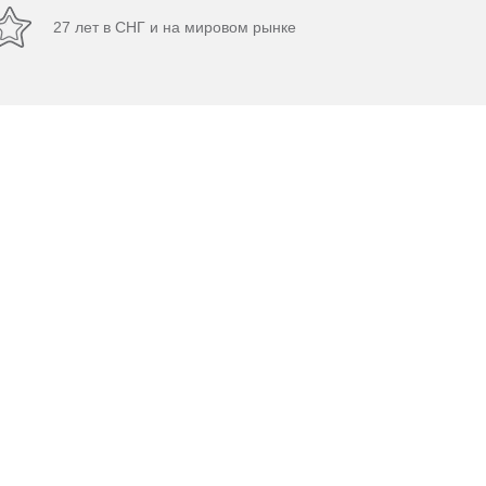
27 лет в СНГ и на мировом рынке