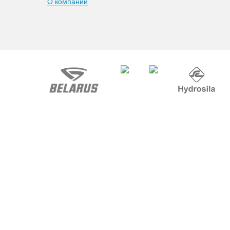
О компании