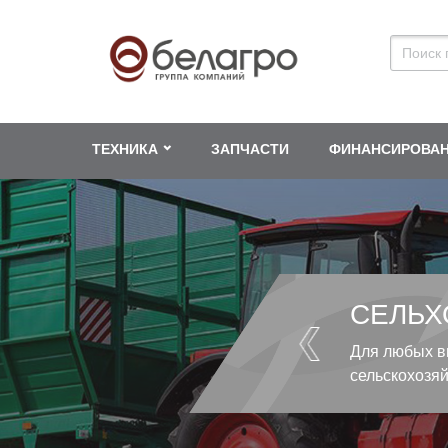
ТЕХНИКА
ЗАПЧАСТИ
ФИНАНСИРОВА
СЕЛЬХ
Для любых в
сельскохозя