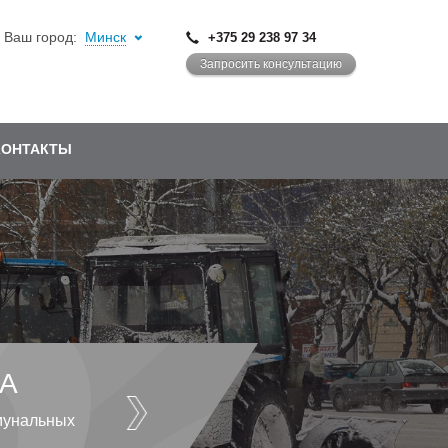
Ваш город:
Минск
+375 29 238 97 34
Запросить консультацию
КОНТАКТЫ
А
мунальных