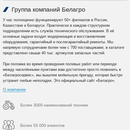
Группа компаний Белагро
У нас полноценно функционируют 50+ филиалов в России,
Казахстане и Беларуси. Практически в каждом структурном
подразделении есть служба технического обслуживания. В её
основные задачи входит модернизация и восстановление
оборудования, гарантийный и послегарантийный ремонты. Мы
напрямую сотрудничаем более чем с 700 поставщиками, в каталоге
представлено свыше 40 тыс. артикулов запасных частей.
При поломке во время проведения полевых работ или переезде
между населёнными пунктами вам достаточно просто позвонить в
«Белагросервис», мы вышлем мобильную бригаду, которая быстро
устранит любые неполадки. Это официальный сайт «Белагро».
О компании
Более 3000 наименований техники
Более 55 000 клиентов