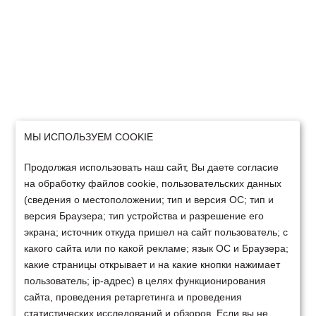
МЫ ИСПОЛЬЗУЕМ COOKIE
Продолжая использовать наш сайт, Вы даете согласие
на обработку файлов cookie, пользовательских данных
(сведения о местоположении; тип и версия ОС; тип и
версия Браузера; тип устройства и разрешение его
экрана; источник откуда пришел на сайт пользователь; с
какого сайта или по какой рекламе; язык ОС и Браузера;
какие страницы открывает и на какие кнопки нажимает
пользователь; ip-адрес) в целях функционирования
сайта, проведения ретаргетинга и проведения
статистических исследований и обзоров. Если вы не