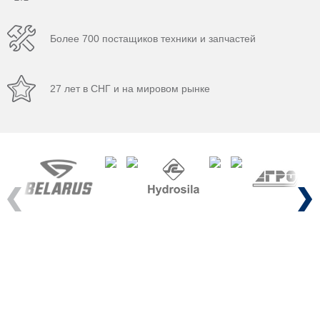
Более 700 постащиков техники и запчастей
27 лет в СНГ и на мировом рынке
Previous
Next