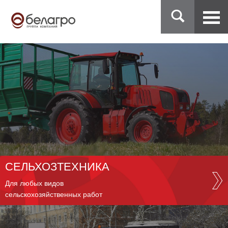
СЕЛЬХОЗТЕХНИКА
Для любых видов
сельскохозяйственных работ