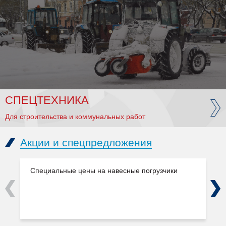
СПЕЦТЕХНИКА
Для строительства и коммунальных работ
Акции и спецпредложения
Специальные цены на навесные погрузчики
Previous
Next