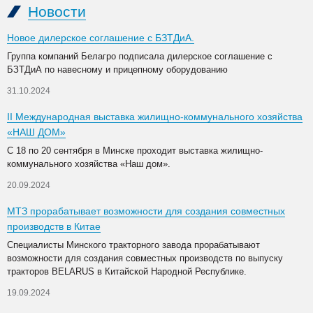
Новости
Новое дилерское соглашение с БЗТДиА.
Группа компаний Белагро подписала дилерское соглашение с
БЗТДиА по навесному и прицепному оборудованию
31.10.2024
II Международная выставка жилищно-коммунального хозяйства
«НАШ ДОМ»
С 18 по 20 сентября в Минске проходит выставка жилищно-
коммунального хозяйства «Наш дом».
20.09.2024
МТЗ прорабатывает возможности для создания совместных
производств в Китае
Специалисты Минского тракторного завода прорабатывают
возможности для создания совместных производств по выпуску
тракторов BELARUS в Китайской Народной Республике.
19.09.2024