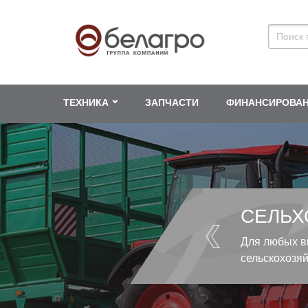
ТЕХНИКА
ЗАПЧАСТИ
ФИНАНСИРОВА
СЕЛЬХ
Для любых в
сельскохозя