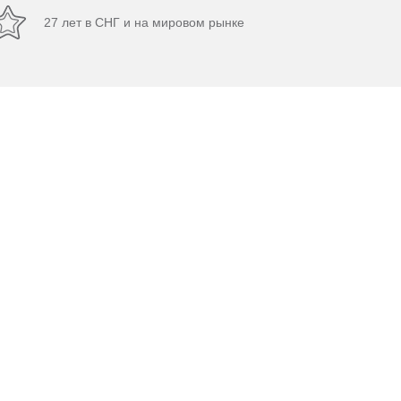
27 лет в СНГ и на мировом рынке