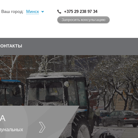
Ваш город:
Минск
+375 29 238 97 34
Запросить консультацию
КОНТАКТЫ
А
мунальных