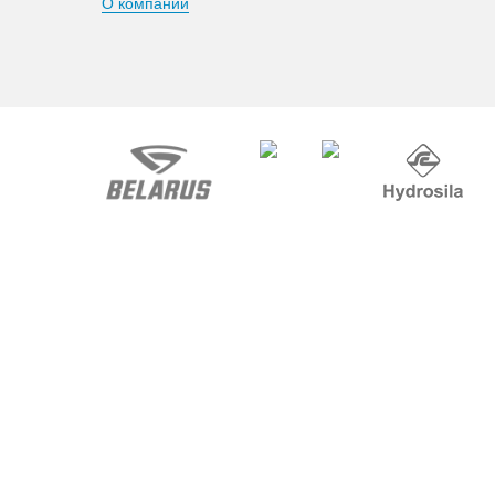
О компании