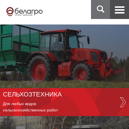
СЕЛЬХОЗТЕХНИКА
Для любых видов
сельскохозяйственных работ