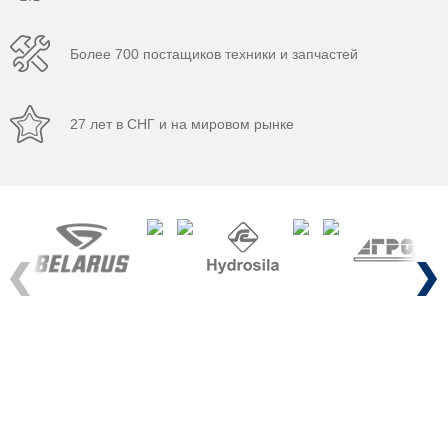
Более 700 постащиков техники и запчастей
27 лет в СНГ и на мировом рынке
Previous
Next