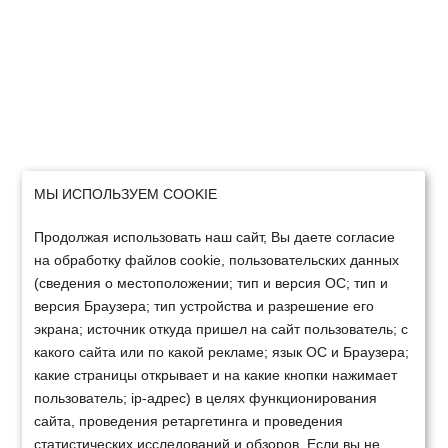
МЫ ИСПОЛЬЗУЕМ COOKIE
Продолжая использовать наш сайт, Вы даете согласие
на обработку файлов cookie, пользовательских данных
(сведения о местоположении; тип и версия ОС; тип и
версия Браузера; тип устройства и разрешение его
экрана; источник откуда пришел на сайт пользователь; с
какого сайта или по какой рекламе; язык ОС и Браузера;
какие страницы открывает и на какие кнопки нажимает
пользователь; ip-адрес) в целях функционирования
сайта, проведения ретаргетинга и проведения
статистических исследований и обзоров. Если вы не