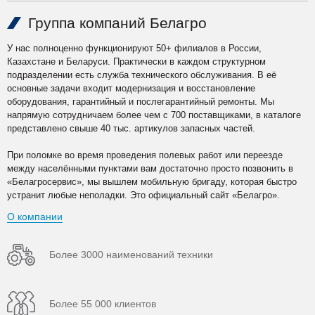
Группа компаний Белагро
У нас полноценно функционируют 50+ филиалов в России,
Казахстане и Беларуси. Практически в каждом структурном
подразделении есть служба технического обслуживания. В её
основные задачи входит модернизация и восстановление
оборудования, гарантийный и послегарантийный ремонты. Мы
напрямую сотрудничаем более чем с 700 поставщиками, в каталоге
представлено свыше 40 тыс. артикулов запасных частей.
При поломке во время проведения полевых работ или переезде
между населёнными пунктами вам достаточно просто позвонить в
«Белагросервис», мы вышлем мобильную бригаду, которая быстро
устранит любые неполадки. Это официальный сайт «Белагро».
О компании
Более 3000 наименований техники
Более 55 000 клиентов