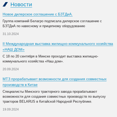
Новости
Новое дилерское соглашение с БЗТДиА.
Группа компаний Белагро подписала дилерское соглашение с
БЗТДиА по навесному и прицепному оборудованию
31.10.2024
II Международная выставка жилищно-коммунального хозяйства
«НАШ ДОМ»
С 18 по 20 сентября в Минске проходит выставка жилищно-
коммунального хозяйства «Наш дом».
20.09.2024
МТЗ прорабатывает возможности для создания совместных
производств в Китае
Специалисты Минского тракторного завода прорабатывают
возможности для создания совместных производств по выпуску
тракторов BELARUS в Китайской Народной Республике.
19.09.2024