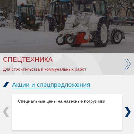
СПЕЦТЕХНИКА
Для строительства и коммунальных работ
Акции и спецпредложения
Специальные цены на навесные погрузчики
Previous
Next