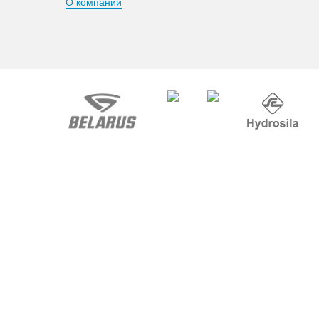
О компании