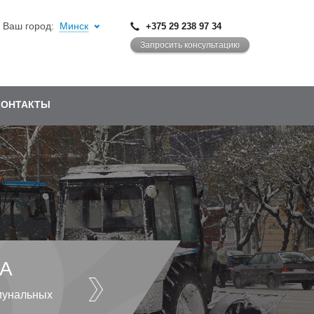
Ваш город:
Минск
+375 29 238 97 34
Запросить консультацию
КОНТАКТЫ
А
мунальных