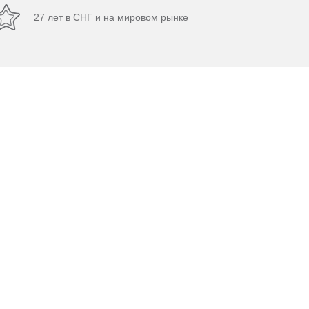
27 лет в СНГ и на мировом рынке