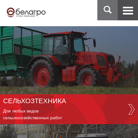
СЕЛЬХОЗТЕХНИКА
Для любых видов
сельскохозяйственных работ