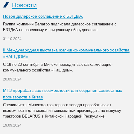
Новости
Новое дилерское соглашение с БЗТДиА.
Группа компаний Белагро подписала дилерское соглашение с
БЗТДиА по навесному и прицепному оборудованию
31.10.2024
II Международная выставка жилищно-коммунального хозяйства
«НАШ ДОМ»
С 18 по 20 сентября в Минске проходит выставка жилищно-
коммунального хозяйства «Наш дом».
20.09.2024
МТЗ прорабатывает возможности для создания совместных
производств в Китае
Специалисты Минского тракторного завода прорабатывают
возможности для создания совместных производств по выпуску
тракторов BELARUS в Китайской Народной Республике.
19.09.2024