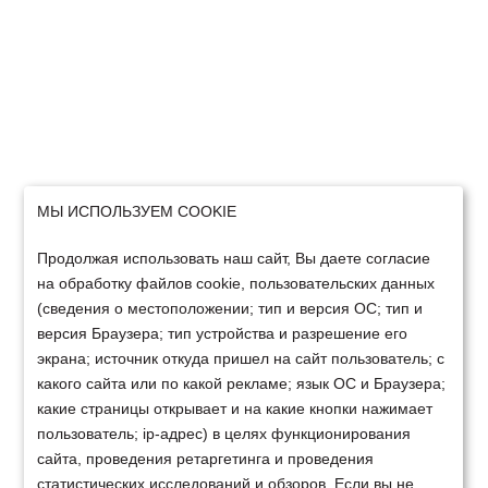
МЫ ИСПОЛЬЗУЕМ COOKIE
Продолжая использовать наш сайт, Вы даете согласие
на обработку файлов cookie, пользовательских данных
(сведения о местоположении; тип и версия ОС; тип и
версия Браузера; тип устройства и разрешение его
экрана; источник откуда пришел на сайт пользователь; с
какого сайта или по какой рекламе; язык ОС и Браузера;
какие страницы открывает и на какие кнопки нажимает
пользователь; ip-адрес) в целях функционирования
сайта, проведения ретаргетинга и проведения
статистических исследований и обзоров. Если вы не