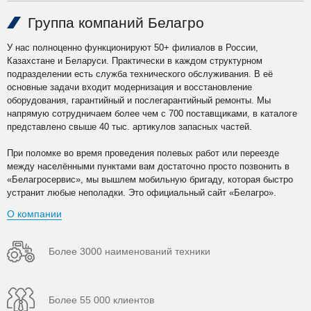
Группа компаний Белагро
У нас полноценно функционируют 50+ филиалов в России,
Казахстане и Беларуси. Практически в каждом структурном
подразделении есть служба технического обслуживания. В её
основные задачи входит модернизация и восстановление
оборудования, гарантийный и послегарантийный ремонты. Мы
напрямую сотрудничаем более чем с 700 поставщиками, в каталоге
представлено свыше 40 тыс. артикулов запасных частей.
При поломке во время проведения полевых работ или переезде
между населёнными пунктами вам достаточно просто позвонить в
«Белагросервис», мы вышлем мобильную бригаду, которая быстро
устранит любые неполадки. Это официальный сайт «Белагро».
О компании
Более 3000 наименований техники
Более 55 000 клиентов