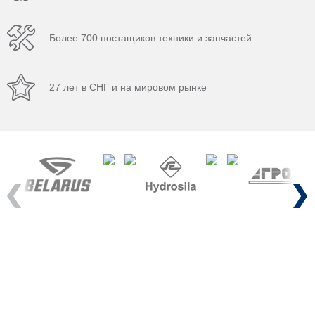
Более 700 постащиков техники и запчастей
27 лет в СНГ и на мировом рынке
Previous
Next