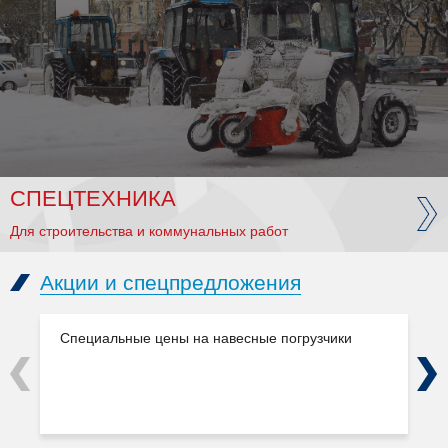
СПЕЦТЕХНИКА
Для строительства и коммунальных работ
Акции и спецпредложения
Специальные цены на навесные погрузчики
Previous
Next