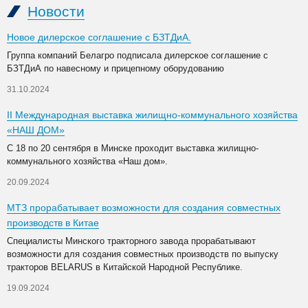
Новости
Новое дилерское соглашение с БЗТДиА.
Группа компаний Белагро подписала дилерское соглашение с
БЗТДиА по навесному и прицепному оборудованию
31.10.2024
II Международная выставка жилищно-коммунального хозяйства
«НАШ ДОМ»
С 18 по 20 сентября в Минске проходит выставка жилищно-
коммунального хозяйства «Наш дом».
20.09.2024
МТЗ прорабатывает возможности для создания совместных
производств в Китае
Специалисты Минского тракторного завода прорабатывают
возможности для создания совместных производств по выпуску
тракторов BELARUS в Китайской Народной Республике.
19.09.2024