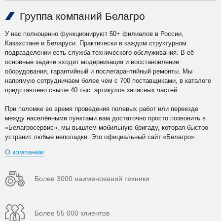
Группа компаний Белагро
У нас полноценно функционируют 50+ филиалов в России,
Казахстане и Беларуси. Практически в каждом структурном
подразделении есть служба технического обслуживания. В её
основные задачи входит модернизация и восстановление
оборудования, гарантийный и послегарантийный ремонты. Мы
напрямую сотрудничаем более чем с 700 поставщиками, в каталоге
представлено свыше 40 тыс. артикулов запасных частей.
При поломке во время проведения полевых работ или переезде
между населёнными пунктами вам достаточно просто позвонить в
«Белагросервис», мы вышлем мобильную бригаду, которая быстро
устранит любые неполадки. Это официальный сайт «Белагро».
О компании
Более 3000 наименований техники
Более 55 000 клиентов