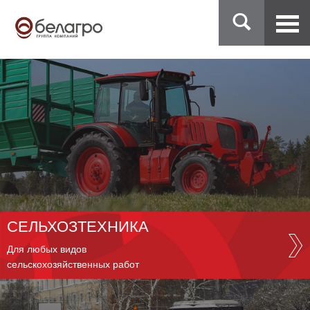
СЕЛЬХОЗТЕХНИКА
Для любых видов
сельскохозяйственных работ