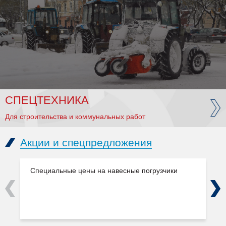
СПЕЦТЕХНИКА
Для строительства и коммунальных работ
Акции и спецпредложения
Специальные цены на навесные погрузчики
Previous
Next