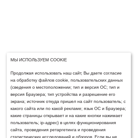
МЫ ИСПОЛЬЗУЕМ COOKIE
Продолжая использовать наш сайт, Вы даете согласие
на обработку файлов cookie, пользовательских данных
(сведения о местоположении; тип и версия ОС; тип и
версия Браузера; тип устройства и разрешение его
экрана; источник откуда пришел на сайт пользователь; с
какого сайта или по какой рекламе; язык ОС и Браузера;
какие страницы открывает и на какие кнопки нажимает
пользователь; ip-адрес) в целях функционирования
сайта, проведения ретаргетинга и проведения
статистических исследований и обзоров. Если вы не