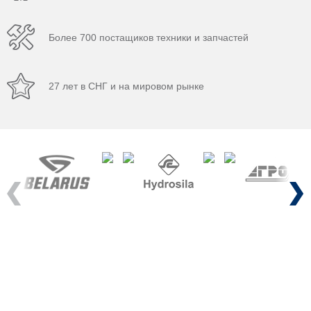
Более 700 постащиков техники и запчастей
27 лет в СНГ и на мировом рынке
Previous
Next