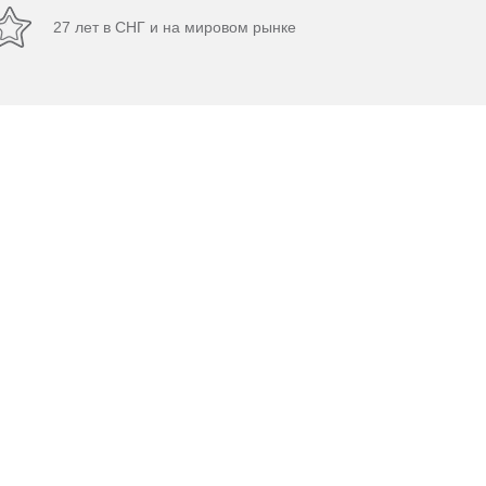
27 лет в СНГ и на мировом рынке