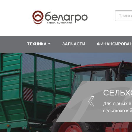
ТЕХНИКА
ЗАПЧАСТИ
ФИНАНСИРОВА
СЕЛЬХ
Для любых в
сельскохозя