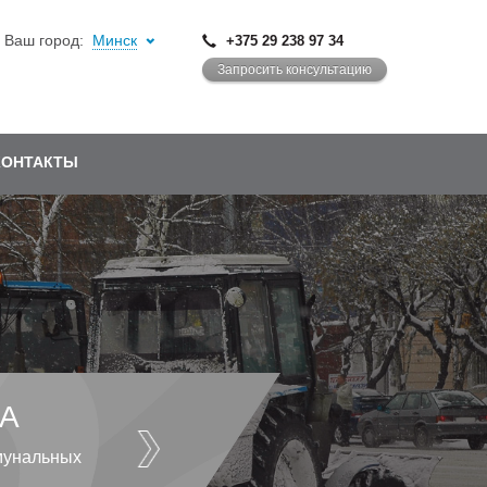
Ваш город:
Минск
+375 29 238 97 34
Запросить консультацию
КОНТАКТЫ
А
мунальных