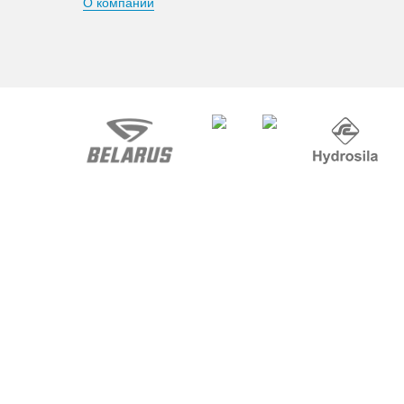
О компании