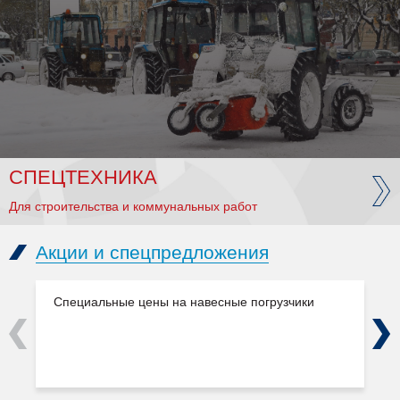
СПЕЦТЕХНИКА
Для строительства и коммунальных работ
Акции и спецпредложения
Специальные цены на навесные погрузчики
Previous
Next