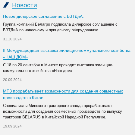
Новости
Новое дилерское соглашение с БЗТДиА.
Группа компаний Белагро подписала дилерское соглашение с
БЗТДиА по навесному и прицепному оборудованию
31.10.2024
II Международная выставка жилищно-коммунального хозяйства
«НАШ ДОМ»
С 18 по 20 сентября в Минске проходит выставка жилищно-
коммунального хозяйства «Наш дом».
20.09.2024
МТЗ прорабатывает возможности для создания совместных
производств в Китае
Специалисты Минского тракторного завода прорабатывают
возможности для создания совместных производств по выпуску
тракторов BELARUS в Китайской Народной Республике.
19.09.2024