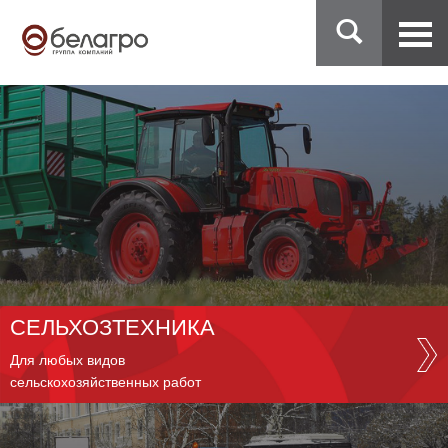
СЕЛЬХОЗТЕХНИКА
Для любых видов
сельскохозяйственных работ