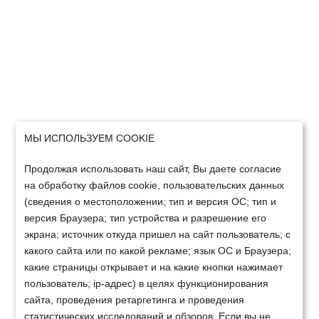
МЫ ИСПОЛЬЗУЕМ COOKIE
Продолжая использовать наш сайт, Вы даете согласие
на обработку файлов cookie, пользовательских данных
(сведения о местоположении; тип и версия ОС; тип и
версия Браузера; тип устройства и разрешение его
экрана; источник откуда пришел на сайт пользователь; с
какого сайта или по какой рекламе; язык ОС и Браузера;
какие страницы открывает и на какие кнопки нажимает
пользователь; ip-адрес) в целях функционирования
сайта, проведения ретаргетинга и проведения
статистических исследований и обзоров. Если вы не