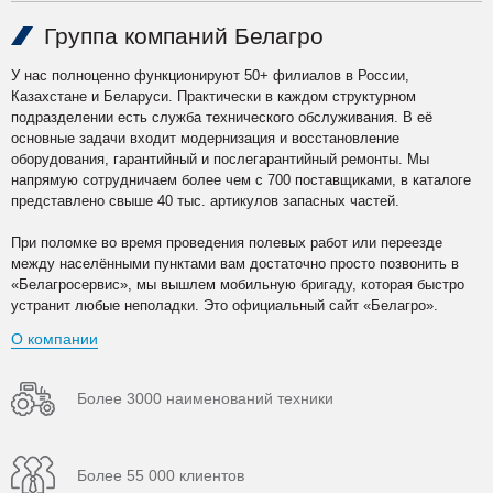
Группа компаний Белагро
У нас полноценно функционируют 50+ филиалов в России,
Казахстане и Беларуси. Практически в каждом структурном
подразделении есть служба технического обслуживания. В её
основные задачи входит модернизация и восстановление
оборудования, гарантийный и послегарантийный ремонты. Мы
напрямую сотрудничаем более чем с 700 поставщиками, в каталоге
представлено свыше 40 тыс. артикулов запасных частей.
При поломке во время проведения полевых работ или переезде
между населёнными пунктами вам достаточно просто позвонить в
«Белагросервис», мы вышлем мобильную бригаду, которая быстро
устранит любые неполадки. Это официальный сайт «Белагро».
О компании
Более 3000 наименований техники
Более 55 000 клиентов