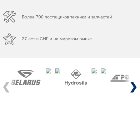
Более 700 постащиков техники и запчастей
27 лет в СНГ и на мировом рынке
Previous
Next