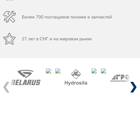
Более 700 постащиков техники и запчастей
27 лет в СНГ и на мировом рынке
Previous
Next