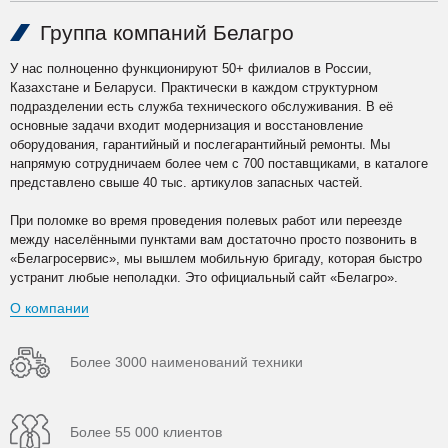
Группа компаний Белагро
У нас полноценно функционируют 50+ филиалов в России,
Казахстане и Беларуси. Практически в каждом структурном
подразделении есть служба технического обслуживания. В её
основные задачи входит модернизация и восстановление
оборудования, гарантийный и послегарантийный ремонты. Мы
напрямую сотрудничаем более чем с 700 поставщиками, в каталоге
представлено свыше 40 тыс. артикулов запасных частей.
При поломке во время проведения полевых работ или переезде
между населёнными пунктами вам достаточно просто позвонить в
«Белагросервис», мы вышлем мобильную бригаду, которая быстро
устранит любые неполадки. Это официальный сайт «Белагро».
О компании
Более 3000 наименований техники
Более 55 000 клиентов