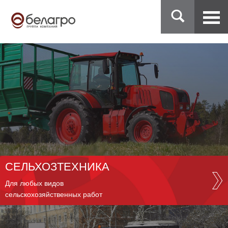
СЕЛЬХОЗТЕХНИКА
Для любых видов
сельскохозяйственных работ