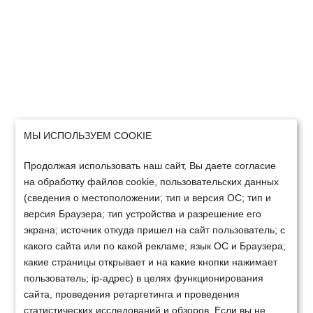
МЫ ИСПОЛЬЗУЕМ COOKIE
Продолжая использовать наш сайт, Вы даете согласие
на обработку файлов cookie, пользовательских данных
(сведения о местоположении; тип и версия ОС; тип и
версия Браузера; тип устройства и разрешение его
экрана; источник откуда пришел на сайт пользователь; с
какого сайта или по какой рекламе; язык ОС и Браузера;
какие страницы открывает и на какие кнопки нажимает
пользователь; ip-адрес) в целях функционирования
сайта, проведения ретаргетинга и проведения
статистических исследований и обзоров. Если вы не