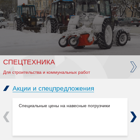
СПЕЦТЕХНИКА
Для строительства и коммунальных работ
Акции и спецпредложения
Специальные цены на навесные погрузчики
Previous
Next