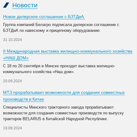
Новости
Новое дилерское соглашение с БЗТДиА.
Группа компаний Белагро подписала дилерское соглашение с
БЗТДиА по навесному и прицепному оборудованию
31.10.2024
II Международная выставка жилищно-коммунального хозяйства
«НАШ ДОМ»
С 18 по 20 сентября в Минске проходит выставка жилищно-
коммунального хозяйства «Наш дом».
20.09.2024
МТЗ прорабатывает возможности для создания совместных
производств в Китае
Специалисты Минского тракторного завода прорабатывают
возможности для создания совместных производств по выпуску
тракторов BELARUS в Китайской Народной Республике.
19.09.2024