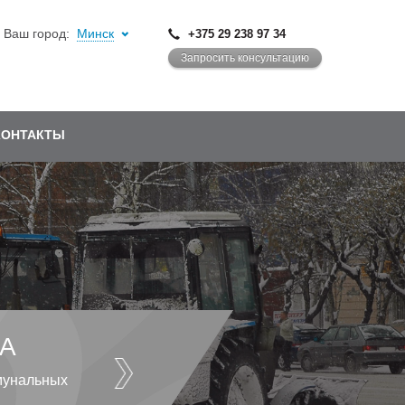
Ваш город:
Минск
+375 29 238 97 34
Запросить консультацию
КОНТАКТЫ
А
мунальных