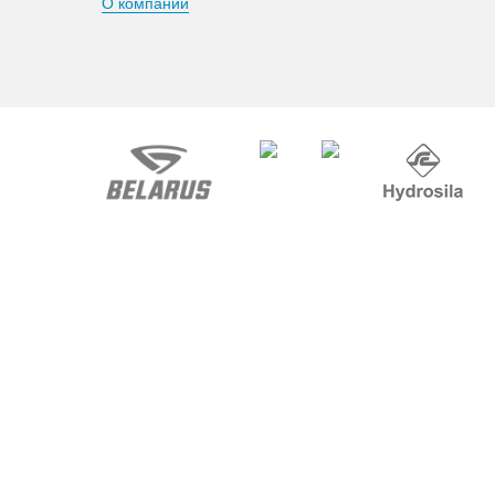
О компании