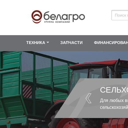
ТЕХНИКА
ЗАПЧАСТИ
ФИНАНСИРОВА
СЕЛЬХ
Для любых в
сельскохозя