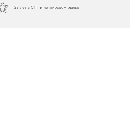
27 лет в СНГ и на мировом рынке