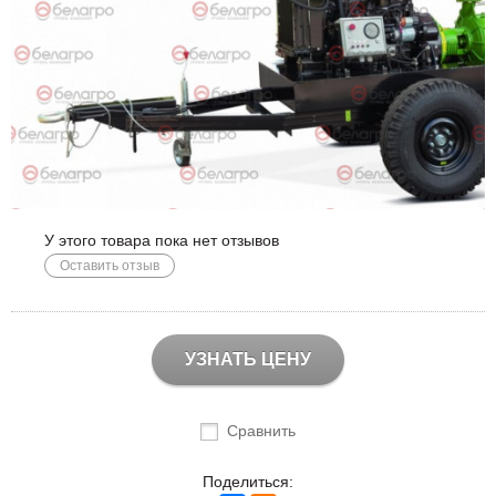
У этого товара пока нет отзывов
Оставить отзыв
УЗНАТЬ ЦЕНУ
Сравнить
Поделиться: