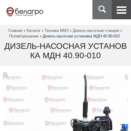
Главная
Каталог
Техника ММЗ
Дизель-насосные станции
Полив/орошение
Дизель-насосная установка МДН 40.90-010
ДИЗЕЛЬ-НАСОСНАЯ УСТАНОВ
КА МДН 40.90-010