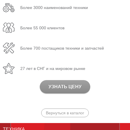
Более 3000 наименований техники
Более 55 000 клиентов
Более 700 постащиков техники и запчастей
27 лет в СНГ и на мировом рынке
УЗНАТЬ ЦЕНУ
Вернуться в каталог
ТЕХНИКА