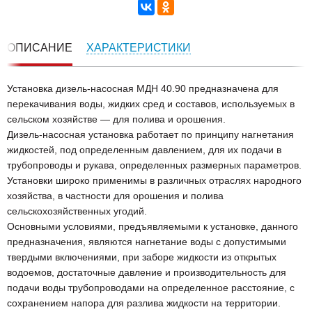
ОПИСАНИЕ
ХАРАКТЕРИСТИКИ
Установка дизель-насосная МДН 40.90 предназначена для
перекачивания воды, жидких сред и составов, используемых в
сельском хозяйстве — для полива и орошения.
Дизель-насосная установка работает по принципу нагнетания
жидкостей, под определенным давлением, для их подачи в
трубопроводы и рукава, определенных размерных параметров.
Установки широко применимы в различных отраслях народного
хозяйства, в частности для орошения и полива
сельскохозяйственных угодий.
Основными условиями, предъявляемыми к установке, данного
предназначения, являются нагнетание воды с допустимыми
твердыми включениями, при заборе жидкости из открытых
водоемов, достаточные давление и производительность для
подачи воды трубопроводами на определенное расстояние, с
сохранением напора для разлива жидкости на территории.