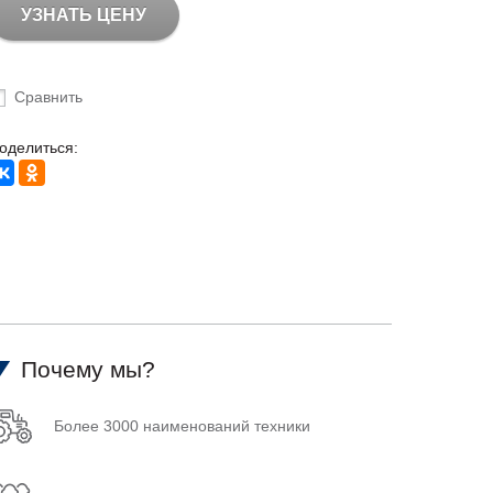
УЗНАТЬ ЦЕНУ
Сравнить
оделиться:
Почему мы?
Более 3000 наименований техники