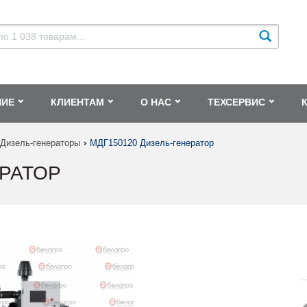
НИЕ
КЛИЕНТАМ
О НАС
ТЕХСЕРВИС
Дизель-генераторы
МДГ150120 Дизель-генератор
ЕРАТОР