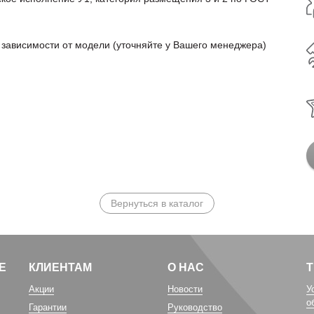
зависимости от модели (уточняйте у Вашего менеджера)
Вернуться в каталог
Е
КЛИЕНТАМ
О НАС
Акции
Новости
У
о
Гарантии
Руководство