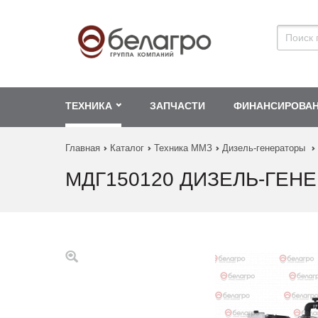
ТЕХНИКА
ЗАПЧАСТИ
ФИНАНСИРОВА
Главная
Каталог
Техника ММЗ
Дизель-генераторы
МДГ150120 ДИЗЕЛЬ-ГЕН