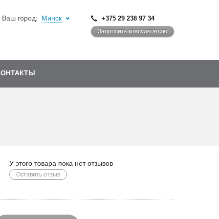
Ваш город:
Минск
+375 29 238 97 34
Запросить консультацию
КОНТАКТЫ
У этого товара пока нет отзывов
Оставить отзыв