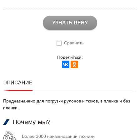
УЗНАТЬ ЦЕНУ
Сравнить
Поделиться:
ОПИСАНИЕ
Предназначено для погрузки рулонов и тюков, в пленке и без
пленки.
Почему мы?
Более 3000 наименований техники