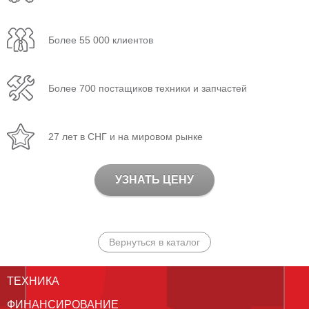
Более 55 000 клиентов
Более 700 постащиков техники и запчастей
27 лет в СНГ и на мировом рынке
УЗНАТЬ ЦЕНУ
Вернуться в каталог
ТЕХНИКА
ФИНАНСИРОВАНИЕ