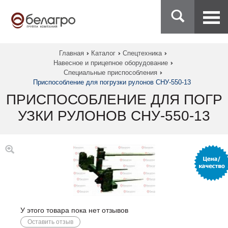
Главная
Каталог
Спецтехника
Навесное и прицепное оборудование
Специальные приспособления
Приспособление для погрузки рулонов СНУ-550-13
ПРИСПОСОБЛЕНИЕ ДЛЯ ПОГР
УЗКИ РУЛОНОВ СНУ-550-13
У этого товара пока нет отзывов
Оставить отзыв